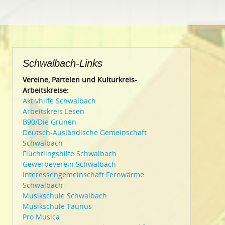
Schwalbach-Links
Vereine, Parteien und Kulturkreis-
Arbeitskreise:
Aktivhilfe Schwalbach
Arbeitskreis Lesen
B90/Die Grünen
Deutsch-Ausländische Gemeinschaft
Schwalbach
Flüchtlingshilfe Schwalbach
Gewerbeverein Schwalbach
Interessengemeinschaft Fernwärme
Schwalbach
Musikschule Schwalbach
Musikschule Taunus
Pro Musica