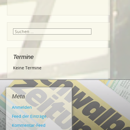
Suche
nach:
Termine
Keine Termine
Meta
Anmelden
Feed der Einträge
Kommentar-Feed