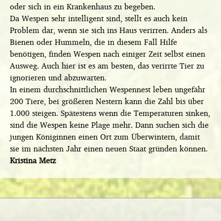
oder sich in ein Krankenhaus zu begeben.
Da Wespen sehr intelligent sind, stellt es auch kein
Problem dar, wenn sie sich ins Haus verirren. Anders als
Bienen oder Hummeln, die in diesem Fall Hilfe
benötigen, finden Wespen nach einiger Zeit selbst einen
Ausweg. Auch hier ist es am besten, das verirrte Tier zu
ignorieren und abzuwarten.
In einem durchschnittlichen Wespennest leben ungefähr
200 Tiere, bei größeren Nestern kann die Zahl bis über
1.000 steigen. Spätestens wenn die Temperaturen sinken,
sind die Wespen keine Plage mehr. Dann suchen sich die
jungen Königinnen einen Ort zum Überwintern, damit
sie im nächsten Jahr einen neuen Staat gründen können.
Kristina Metz