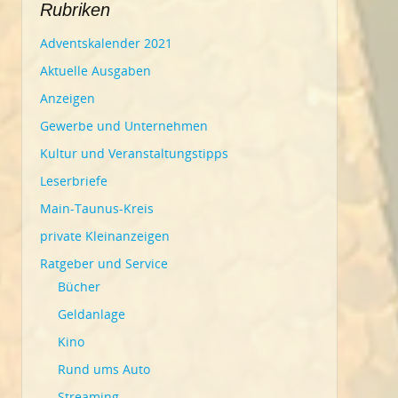
Rubriken
Adventskalender 2021
Aktuelle Ausgaben
Anzeigen
Gewerbe und Unternehmen
Kultur und Veranstaltungstipps
Leserbriefe
Main-Taunus-Kreis
private Kleinanzeigen
Ratgeber und Service
Bücher
Geldanlage
Kino
Rund ums Auto
Streaming