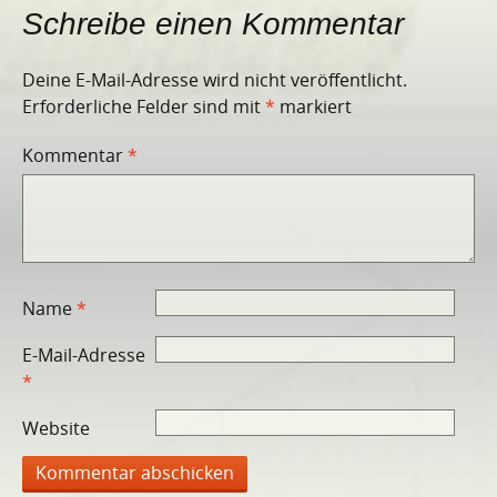
Schreibe einen Kommentar
Deine E-Mail-Adresse wird nicht veröffentlicht.
Erforderliche Felder sind mit
*
markiert
Kommentar
*
Name
*
E-Mail-Adresse
*
Website