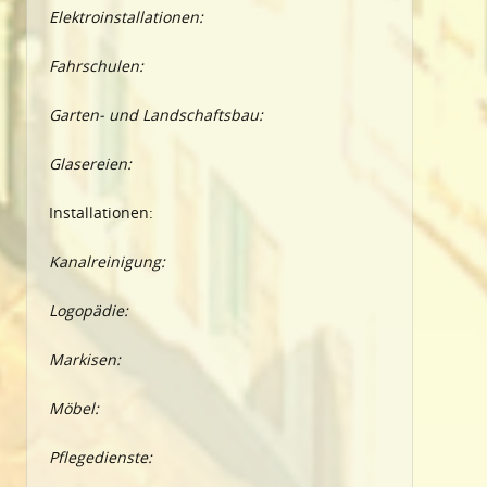
Elektroinstallationen:
Fahrschulen:
Garten- und Landschaftsbau:
Glasereien:
Installationen:
Kanalreinigung:
Logopädie:
Markisen:
Möbel:
Pflegedienste: