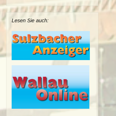
Lesen Sie auch: