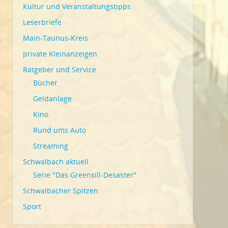
Kultur und Veranstaltungstipps
Leserbriefe
Main-Taunus-Kreis
private Kleinanzeigen
Ratgeber und Service
Bücher
Geldanlage
Kino
Rund ums Auto
Streaming
Schwalbach aktuell
Serie "Das Greensill-Desaster"
Schwalbacher Spitzen
Sport