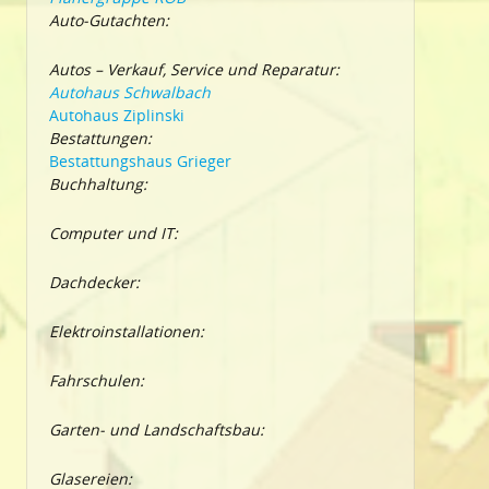
Auto-Gutachten:
Autos – Verkauf, Service und Reparatur:
Autohaus Schwalbach
Autohaus Ziplinski
Bestattungen:
Bestattungshaus Grieger
Buchhaltung:
Computer und IT:
Dachdecker:
Elektroinstallationen:
Fahrschulen:
Garten- und Landschaftsbau:
Glasereien: