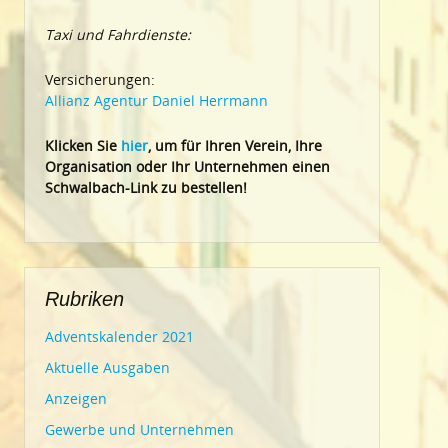
Taxi und Fahrdienste:
Versicherungen:
Allianz Agentur Daniel Herrmann
Klic
ken Sie
hier
, um für Ihren Verein, Ihre
Organisation oder Ihr Un
ternehmen einen
Schwalbach-Link zu bestellen!
Rubriken
Adventskalender 2021
Aktuelle Ausgaben
Anzeigen
Gewerbe und Unternehmen