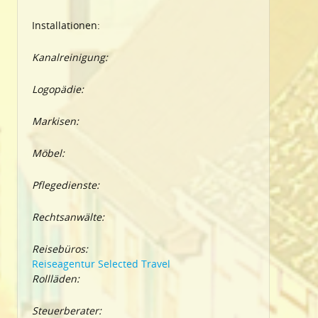
Installationen:
Kanalreinigung:
Logopädie:
Markisen:
Möbel:
Pflegedienste:
Rechtsanwälte:
Reisebüros:
Reiseagentur Selected Travel
Rollläden:
Steuerberater: