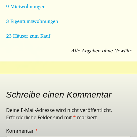
9 Mietwohnungen
3 Eigentumswohnungen
23 Häuser zum Kauf
Alle Angaben ohne Gewähr
Schreibe einen Kommentar
Deine E-Mail-Adresse wird nicht veröffentlicht.
Erforderliche Felder sind mit
*
markiert
Kommentar
*