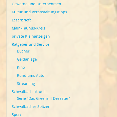
Gewerbe und Unternehmen
Kultur und Veranstaltungstipps
Leserbriefe
Main-Taunus-Kreis
private Kleinanzeigen
Ratgeber und Service
Bücher
Geldanlage
Kino
Rund ums Auto
Streaming
Schwalbach aktuell
Serie "Das Greensill-Desaster"
Schwalbacher Spitzen
Sport