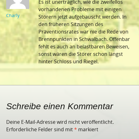
Es ist unerträglich, wie die zweifellos
vorhandenen Probleme mit einigen
Charly
Störern jetzt aufgebauscht werden. In
den früheren Sitzungen des
Präventionsrates war nie die Rede von
Brennpunkten in Schwalbach. Offenbar
fehlt es auch an belastbaren Beweisen,
sonst wären die Störer schon längst
hinter Schloss und Riegel.
Schreibe einen Kommentar
Deine E-Mail-Adresse wird nicht veröffentlicht.
Erforderliche Felder sind mit
*
markiert