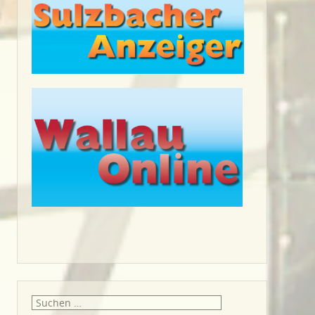
Suche