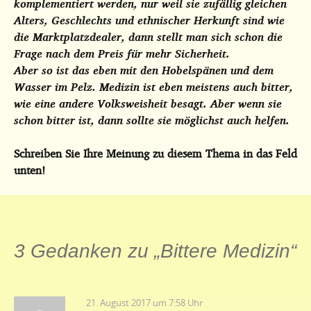
komplementiert werden, nur weil sie zufällig gleichen
Alters, Geschlechts und ethnischer Herkunft sind wie
die Marktplatzdealer, dann stellt man sich schon die
Frage nach dem Preis für mehr Sicherheit.
Aber so ist das eben mit den Hobelspänen und dem
Wasser im Pelz. Medizin ist eben meistens auch bitter,
wie eine andere Volksweisheit besagt. Aber wenn sie
schon bitter ist, dann sollte sie möglichst auch helfen.
Schreiben Sie Ihre Meinung zu diesem Thema in das Feld
unten!
3 Gedanken zu „
Bittere Medizin
“
21. August 2017 um 7:58 Uhr