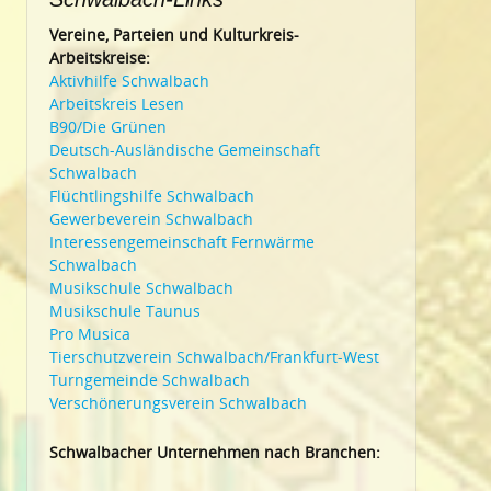
Vereine, Parteien und Kulturkreis-
Arbeitskreise:
Aktivhilfe Schwalbach
Arbeitskreis Lesen
B90/Die Grünen
Deutsch-Ausländische Gemeinschaft
Schwalbach
Flüchtlingshilfe Schwalbach
Gewerbeverein Schwalbach
Interessengemeinschaft Fernwärme
Schwalbach
Musikschule Schwalbach
Musikschule Taunus
Pro Musica
Tierschutzverein Schwalbach/Frankfurt-West
Turngemeinde Schwalbach
Verschönerungsverein Schwalbach
Schwalbacher Unternehmen nach Branchen: