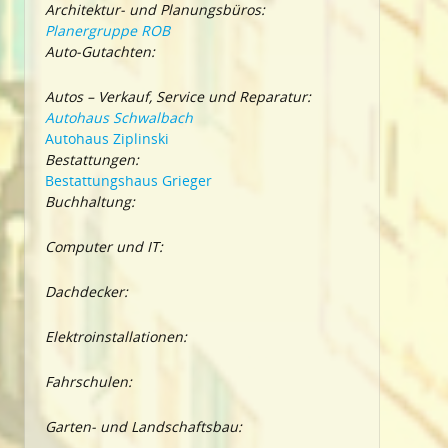
Architektur- und Planungsbüros:
Planergruppe ROB
Auto-Gutachten:
Autos – Verkauf, Service und Reparatur:
Autohaus Schwalbach
Autohaus Ziplinski
Bestattungen:
Bestattungshaus Grieger
Buchhaltung:
Computer und IT:
Dachdecker:
Elektroinstallationen:
Fahrschulen:
Garten- und Landschaftsbau: