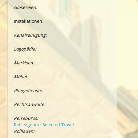
Glasereien:
Installationen:
Kanalreinigung:
Logopädie:
Markisen:
Möbel:
Pflegedienste:
Rechtsanwälte:
Reisebüros:
Reiseagentur Selected Travel
Rollläden: