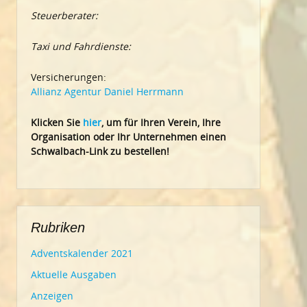
Steuerberater:
Taxi und Fahrdienste:
Versicherungen:
Allianz Agentur Daniel Herrmann
Klic
ken Sie
hier
, um für Ihren Verein, Ihre
Organisation oder Ihr Un
ternehmen einen
Schwalbach-Link zu bestellen!
Rubriken
Adventskalender 2021
Aktuelle Ausgaben
Anzeigen