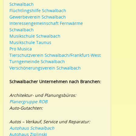
Schwalbach
Flüchtlingshilfe Schwalbach
Gewerbeverein Schwalbach
Interessengemeinschaft Fernwärme
Schwalbach
Musikschule Schwalbach
Musikschule Taunus
Pro Musica
Tierschutzverein Schwalbach/Frankfurt-West
Turngemeinde Schwalbach
Verschönerungsverein Schwalbach
Schwalbacher Unternehmen nach Branchen:
Architektur- und Planungsbüros:
Planergruppe ROB
Auto-Gutachten:
Autos – Verkauf, Service und Reparatur:
Autohaus Schwalbach
Autohaus Ziplinski