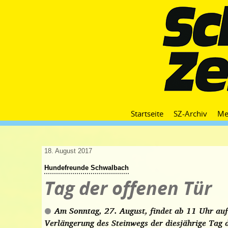
Startseite
SZ-Archiv
Me
18. August 2017
Hundefreunde Schwalbach
Tag der offenen Tür
Am Sonntag, 27. August, findet ab 11 Uhr au
Verlängerung des Steinwegs der diesjährige Tag d