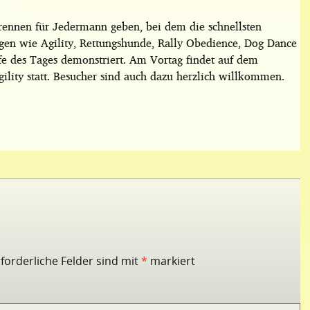
rennen für Jedermann geben, bei dem die schnellsten
gen wie Agility, Rettungshunde, Rally Obedience, Dog Dance
 des Tages demonstriert. Am Vortag findet auf dem
gility statt. Besucher sind auch dazu herzlich willkommen.
rforderliche Felder sind mit
*
markiert