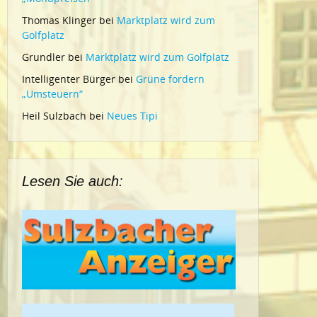
Thomas Klinger
bei
Marktplatz wird zum
Golfplatz
Grundler
bei
Marktplatz wird zum Golfplatz
Intelligenter Bürger
bei
Grüne fordern
„Umsteuern“
Heil Sulzbach
bei
Neues Tipi
Lesen Sie auch: