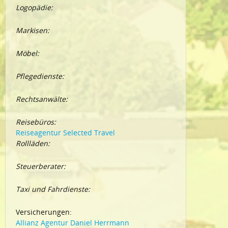
Logopädie:
Markisen:
Möbel:
Pflegedienste:
Rechtsanwälte:
Reisebüros:
Reiseagentur Selected Travel
Rollläden:
Steuerberater:
Taxi und Fahrdienste:
Versicherungen:
Allianz Agentur Daniel Herrmann