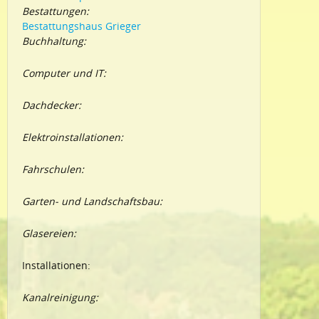
Bestattungen:
Bestattungshaus Grieger
Buchhaltung:
Computer und IT:
Dachdecker:
Elektroinstallationen:
Fahrschulen:
Garten- und Landschaftsbau:
Glasereien:
Installationen:
Kanalreinigung: