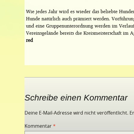
Wie jedes Jahr wird es wieder das beliebte Hunde
Hunde natürlich auch prämiert werden. Vorführun
und eine Gruppenunterordnung werden im Verlaufe
Vereinsgelände bereits die Kreismeisterschaft im A
red
Schreibe einen Kommentar
Deine E-Mail-Adresse wird nicht veröffentlicht.
E
Kommentar
*