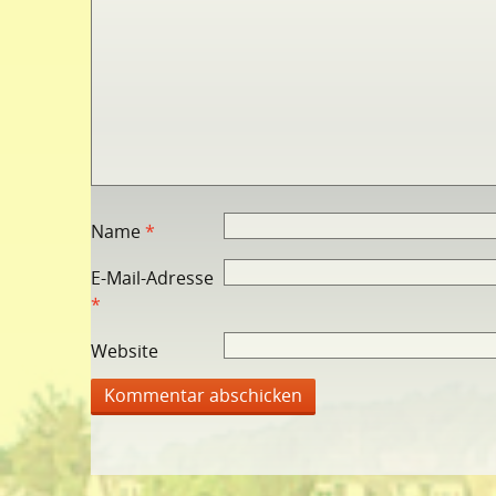
Name
*
E-Mail-Adresse
*
Website