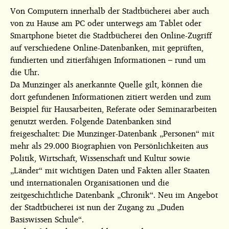
Von Computern innerhalb der Stadtbücherei aber auch
von zu Hause am PC oder unterwegs am Tablet oder
Smartphone bietet die Stadtbücherei den Online-Zugriff
auf verschiedene Online-Datenbanken, mit geprüften,
fundierten und zitierfähigen Informationen – rund um
die Uhr.
Da Munzinger als anerkannte Quelle gilt, können die
dort gefundenen Informationen zitiert werden und zum
Beispiel für Hausarbeiten, Referate oder Seminararbeiten
genutzt werden. Folgende Datenbanken sind
freigeschaltet: Die Munzinger-Datenbank „Personen“ mit
mehr als 29.000 Biographien von Persönlichkeiten aus
Politik, Wirtschaft, Wissenschaft und Kultur sowie
„Länder“ mit wichtigen Daten und Fakten aller Staaten
und internationalen Organisationen und die
zeitgeschichtliche Datenbank „Chronik“. Neu im Angebot
der Stadtbücherei ist nun der Zugang zu „Duden
Basiswissen Schule“.