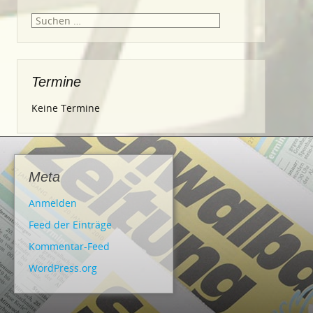
Suche
nach:
Termine
Keine Termine
Meta
Anmelden
Feed der Einträge
Kommentar-Feed
WordPress.org