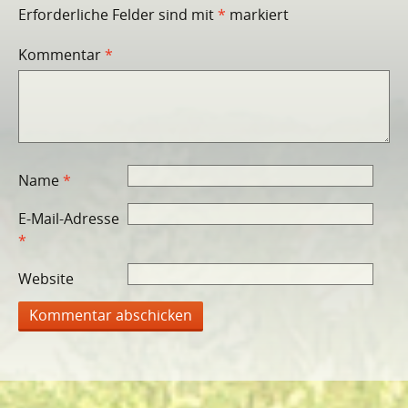
Erforderliche Felder sind mit
*
markiert
Kommentar
*
Name
*
E-Mail-Adresse
*
Website