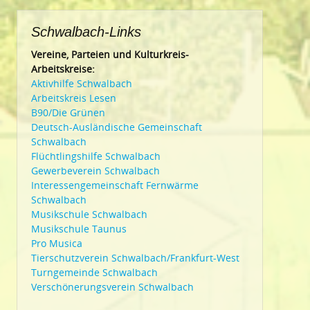
Schwalbach-Links
Vereine, Parteien und Kulturkreis-
Arbeitskreise:
Aktivhilfe Schwalbach
Arbeitskreis Lesen
B90/Die Grünen
Deutsch-Ausländische Gemeinschaft
Schwalbach
Flüchtlingshilfe Schwalbach
Gewerbeverein Schwalbach
Interessengemeinschaft Fernwärme
Schwalbach
Musikschule Schwalbach
Musikschule Taunus
Pro Musica
Tierschutzverein Schwalbach/Frankfurt-West
Turngemeinde Schwalbach
Verschönerungsverein Schwalbach