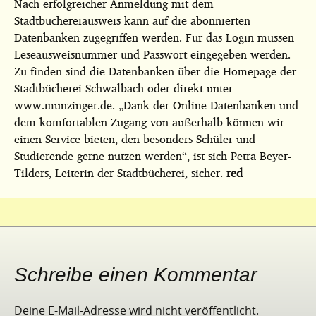
Nach erfolgreicher Anmeldung mit dem
Stadtbüchereiausweis kann auf die abonnierten
Datenbanken zugegriffen werden. Für das Login müssen
Leseausweisnummer und Passwort eingegeben werden.
Zu finden sind die Datenbanken über die Homepage der
Stadtbücherei Schwalbach oder direkt unter
www.munzinger.de. „Dank der Online-Datenbanken und
dem komfortablen Zugang von außerhalb können wir
einen Service bieten, den besonders Schüler und
Studierende gerne nutzen werden“, ist sich Petra Beyer-
Tilders, Leiterin der Stadtbücherei, sicher.
red
Schreibe einen Kommentar
Deine E-Mail-Adresse wird nicht veröffentlicht.