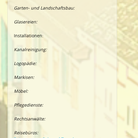
Garten- und Landschaftsbau:
Glasereien:
Installationen:
Kanalreinigung:
Logopädie:
Markisen:
Möbel:
Pflegedienste:
Rechtsanwälte:
Reisebüros: