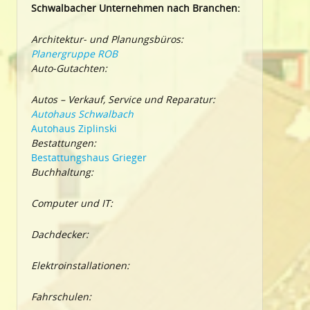
Schwalbacher Unternehmen nach Branchen:
Architektur- und Planungsbüros:
Planergruppe ROB
Auto-Gutachten:
Autos – Verkauf, Service und Reparatur:
Autohaus Schwalbach
Autohaus Ziplinski
Bestattungen:
Bestattungshaus Grieger
Buchhaltung:
Computer und IT:
Dachdecker:
Elektroinstallationen:
Fahrschulen: