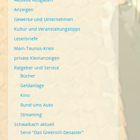
Anzeigen
Gewerbe und Unternehmen
Kultur und Veranstaltungstipps
Leserbriefe
Main-Taunus-Kreis
private Kleinanzeigen
Ratgeber und Service
Bücher
Geldanlage
Kino
Rund ums Auto
Streaming
Schwalbach aktuell
Serie "Das Greensill-Desaster"