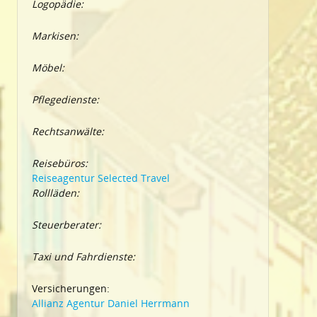
Logopädie:
Markisen:
Möbel:
Pflegedienste:
Rechtsanwälte:
Reisebüros:
Reiseagentur Selected Travel
Rollläden:
Steuerberater:
Taxi und Fahrdienste:
Versicherungen:
Allianz Agentur Daniel Herrmann