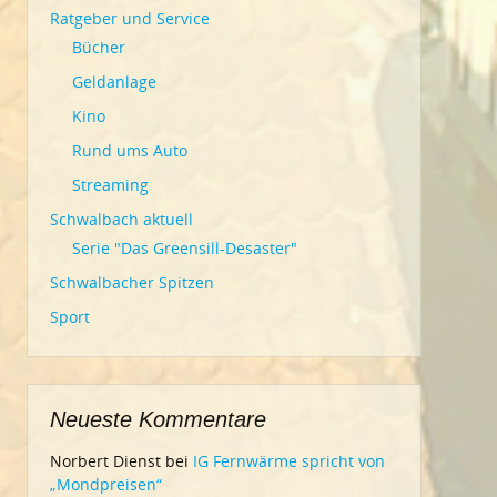
Ratgeber und Service
Bücher
Geldanlage
Kino
Rund ums Auto
Streaming
Schwalbach aktuell
Serie "Das Greensill-Desaster"
Schwalbacher Spitzen
Sport
Neueste Kommentare
Norbert Dienst
bei
IG Fernwärme spricht von
„Mondpreisen“