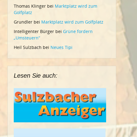
Thomas Klinger
bei
Marktplatz wird zum
Golfplatz
Grundler
bei
Marktplatz wird zum Golfplatz
Intelligenter Bürger
bei
Grüne fordern
„Umsteuern“
Heil Sulzbach
bei
Neues Tipi
Lesen Sie auch: