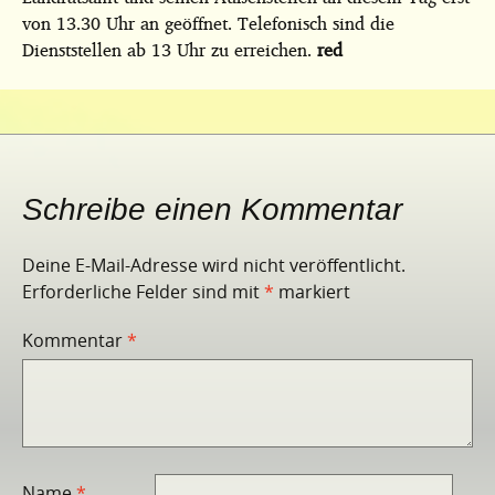
von 13.30 Uhr an geöffnet. Telefonisch sind die
Dienststellen ab 13 Uhr zu erreichen.
red
Schreibe einen Kommentar
Deine E-Mail-Adresse wird nicht veröffentlicht.
Erforderliche Felder sind mit
*
markiert
Kommentar
*
Name
*