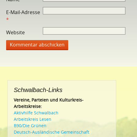
E-Mail-Adresse
*
Website
Schwalbach-Links
Vereine, Parteien und Kulturkreis-
Arbeitskreise:
Aktivhilfe Schwalbach
Arbeitskreis Lesen
B90/Die Grünen
Deutsch-Ausländische Gemeinschaft