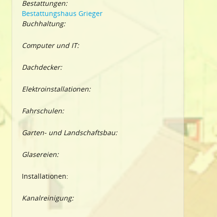
Bestattungen:
Bestattungshaus Grieger
Buchhaltung:
Computer und IT:
Dachdecker:
Elektroinstallationen:
Fahrschulen:
Garten- und Landschaftsbau:
Glasereien:
Installationen:
Kanalreinigung: