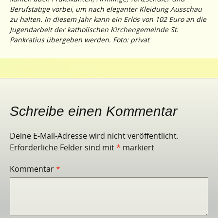
Berufstätige vorbei, um nach eleganter Kleidung Ausschau
zu halten. In diesem Jahr kann ein Erlös von 102 Euro an die
Jugendarbeit der katholischen Kirchengemeinde St.
Pankratius übergeben werden. Foto: privat
Schreibe einen Kommentar
Deine E-Mail-Adresse wird nicht veröffentlicht.
Erforderliche Felder sind mit
*
markiert
Kommentar
*