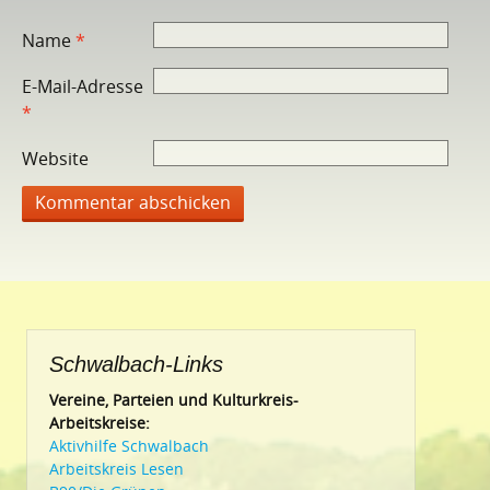
Name
*
E-Mail-Adresse
*
Website
Schwalbach-Links
Vereine, Parteien und Kulturkreis-
Arbeitskreise:
Aktivhilfe Schwalbach
Arbeitskreis Lesen