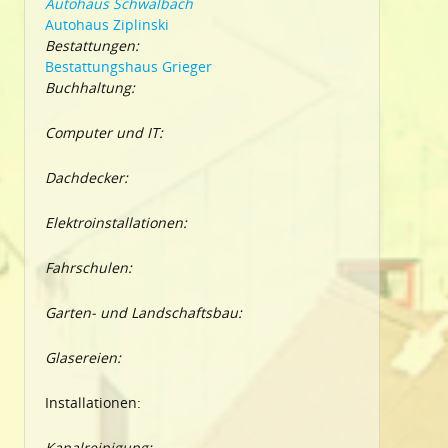
Autohaus Schwalbach
Autohaus Ziplinski
Bestattungen:
Bestattungshaus Grieger
Buchhaltung:
Computer und IT:
Dachdecker:
Elektroinstallationen:
Fahrschulen:
Garten- und Landschaftsbau:
Glasereien:
Installationen:
Kanalreinigung: