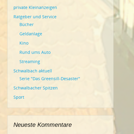
private Kleinanzeigen
Ratgeber und Service
Bücher
Geldanlage
Kino
Rund ums Auto
Streaming
Schwalbach aktuell
Serie "Das Greensill-Desaster"
Schwalbacher Spitzen
Sport
Neueste Kommentare