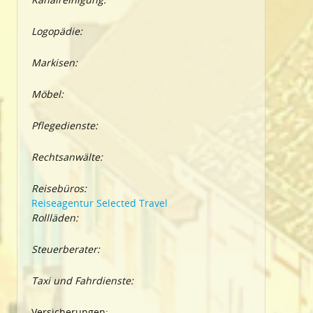
Logopädie:
Markisen:
Möbel:
Pflegedienste:
Rechtsanwälte:
Reisebüros:
Reiseagentur Selected Travel
Rollläden:
Steuerberater:
Taxi und Fahrdienste:
Versicherungen: