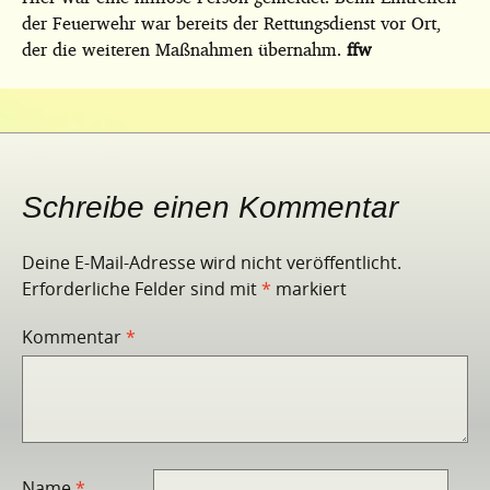
der Feuerwehr war bereits der Rettungsdienst vor Ort,
der die weiteren Maßnahmen übernahm.
ffw
Schreibe einen Kommentar
Deine E-Mail-Adresse wird nicht veröffentlicht.
Erforderliche Felder sind mit
*
markiert
Kommentar
*
Name
*