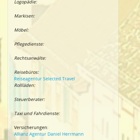
Logopädie:
Markisen:
Möbel:
Pflegedienste:
Rechtsanwälte:
Reisebüros:
Reiseagentur Selected Travel
Rollläden:
Steuerberater:
Taxi und Fahrdienste:
Versicherungen:
Allianz Agentur Daniel Herrmann