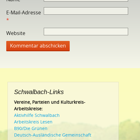
E-Mail-Adresse
*
Website
Schwalbach-Links
Vereine, Parteien und Kulturkreis-
Arbeitskreise:
Aktivhilfe Schwalbach
Arbeitskreis Lesen
B90/Die Grünen
Deutsch-Ausländische Gemeinschaft