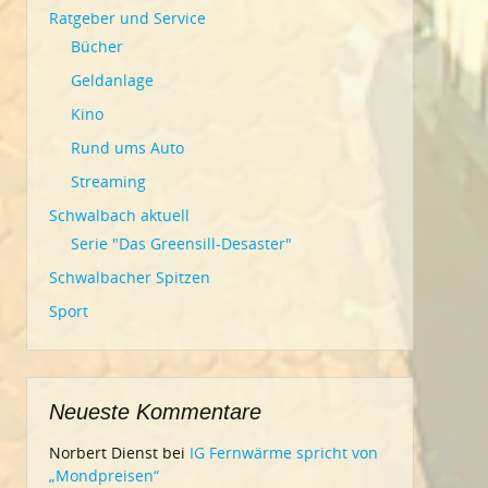
Ratgeber und Service
Bücher
Geldanlage
Kino
Rund ums Auto
Streaming
Schwalbach aktuell
Serie "Das Greensill-Desaster"
Schwalbacher Spitzen
Sport
Neueste Kommentare
Norbert Dienst
bei
IG Fernwärme spricht von
„Mondpreisen“