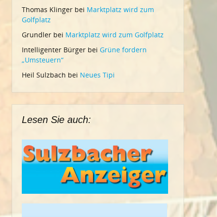
Thomas Klinger
bei
Marktplatz wird zum
Golfplatz
Grundler
bei
Marktplatz wird zum Golfplatz
Intelligenter Bürger
bei
Grüne fordern
„Umsteuern“
Heil Sulzbach
bei
Neues Tipi
Lesen Sie auch: