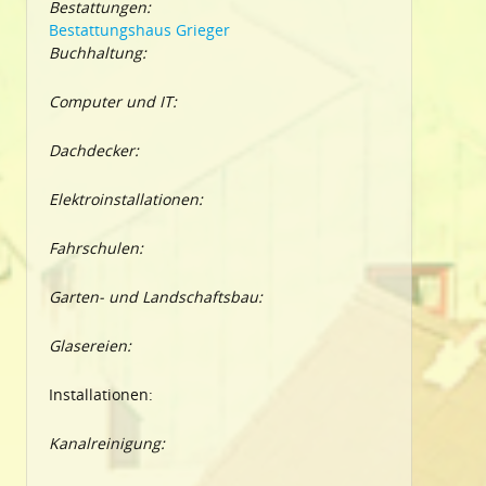
Bestattungen:
Bestattungshaus Grieger
Buchhaltung:
Computer und IT:
Dachdecker:
Elektroinstallationen:
Fahrschulen:
Garten- und Landschaftsbau:
Glasereien:
Installationen:
Kanalreinigung: