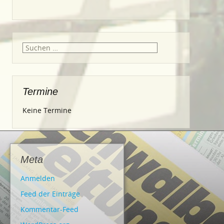
Suche
nach:
Termine
Keine Termine
Meta
Anmelden
Feed der Einträge
Kommentar-Feed