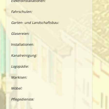
Elektroinstallationen:
Fahrschulen:
Garten- und Landschaftsbau:
Glasereien:
Installationen:
Kanalreinigung:
Logopädie:
Markisen:
Möbel:
Pflegedienste: