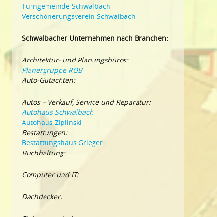
Turngemeinde Schwalbach
Verschönerungsverein Schwalbach
Schwalbacher Unternehmen nach Branchen:
Architektur- und Planungsbüros:
Planergruppe ROB
Auto-Gutachten:
Autos – Verkauf, Service und Reparatur:
Autohaus Schwalbach
Autohaus Ziplinski
Bestattungen:
Bestattungshaus Grieger
Buchhaltung:
Computer und IT:
Dachdecker: