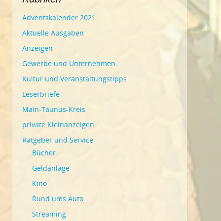
Adventskalender 2021
Aktuelle Ausgaben
Anzeigen
Gewerbe und Unternehmen
Kultur und Veranstaltungstipps
Leserbriefe
Main-Taunus-Kreis
private Kleinanzeigen
Ratgeber und Service
Bücher
Geldanlage
Kino
Rund ums Auto
Streaming