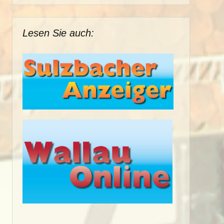
Lesen Sie auch: