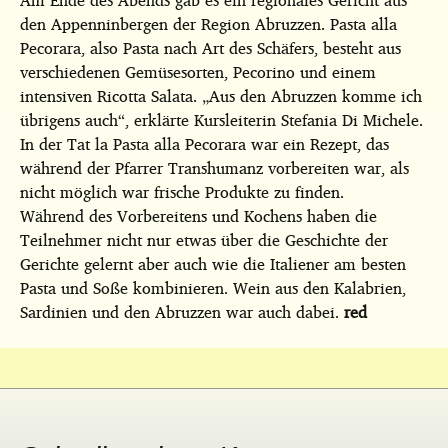
den Appenninbergen der Region Abruzzen. Pasta alla
Pecorara, also Pasta nach Art des Schäfers, besteht aus
verschiedenen Gemüsesorten, Pecorino und einem
intensiven Ricotta Salata. „Aus den Abruzzen komme ich
übrigens auch“, erklärte Kursleiterin Stefania Di Michele.
In der Tat la Pasta alla Pecorara war ein Rezept, das
während der Pfarrer Transhumanz vorbereiten war, als
nicht möglich war frische Produkte zu finden.
Während des Vorbereitens und Kochens haben die
Teilnehmer nicht nur etwas über die Geschichte der
Gerichte gelernt aber auch wie die Italiener am besten
Pasta und Soße kombinieren. Wein aus den Kalabrien,
Sardinien und den Abruzzen war auch dabei.
red