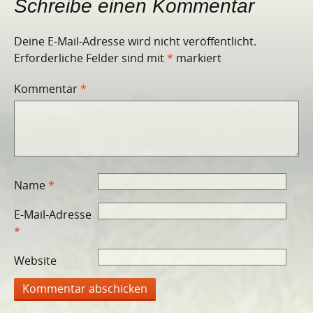
Schreibe einen Kommentar
Deine E-Mail-Adresse wird nicht veröffentlicht.
Erforderliche Felder sind mit
*
markiert
Kommentar
*
Name
*
E-Mail-Adresse
*
Website