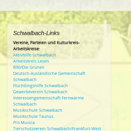
Schwalbach-Links
Vereine, Parteien und Kulturkreis-
Arbeitskreise:
Aktivhilfe Schwalbach
Arbeitskreis Lesen
B90/Die Grünen
Deutsch-Ausländische Gemeinschaft
Schwalbach
Flüchtlingshilfe Schwalbach
Gewerbeverein Schwalbach
Interessengemeinschaft Fernwärme
Schwalbach
Musikschule Schwalbach
Musikschule Taunus
Pro Musica
Tierschutzverein Schwalbach/Frankfurt-West