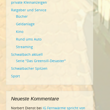
private Kleinanzeigen
Ratgeber und Service
Bücher
Geldanlage
Kino
Rund ums Auto
Streaming
Schwalbach aktuell
Serie "Das Greensill-Desaster"
Schwalbacher Spitzen
Sport
Neueste Kommentare
Norbert Dienst
bei
IG Fernwärme spricht von