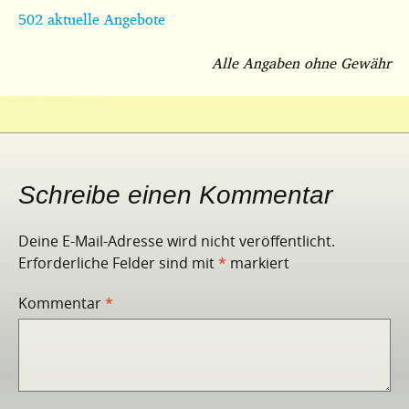
502 aktuelle Angebote
Alle Angaben ohne Gewähr
Schreibe einen Kommentar
Deine E-Mail-Adresse wird nicht veröffentlicht.
Erforderliche Felder sind mit
*
markiert
Kommentar
*