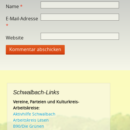
Name
*
E-Mail-Adresse
*
Website
Schwalbach-Links
Vereine, Parteien und Kulturkreis-
Arbeitskreise:
Aktivhilfe Schwalbach
Arbeitskreis Lesen
B90/Die Grünen