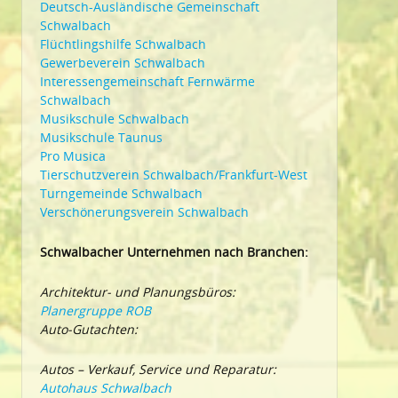
Deutsch-Ausländische Gemeinschaft
Schwalbach
Flüchtlingshilfe Schwalbach
Gewerbeverein Schwalbach
Interessengemeinschaft Fernwärme
Schwalbach
Musikschule Schwalbach
Musikschule Taunus
Pro Musica
Tierschutzverein Schwalbach/Frankfurt-West
Turngemeinde Schwalbach
Verschönerungsverein Schwalbach
Schwalbacher Unternehmen nach Branchen:
Architektur- und Planungsbüros:
Planergruppe ROB
Auto-Gutachten:
Autos – Verkauf, Service und Reparatur:
Autohaus Schwalbach