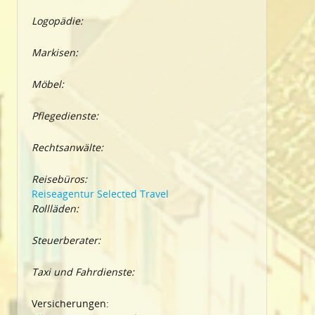
Logopädie:
Markisen:
Möbel:
Pflegedienste:
Rechtsanwälte:
Reisebüros:
Reiseagentur Selected Travel
Rollläden:
Steuerberater:
Taxi und Fahrdienste:
Versicherungen: