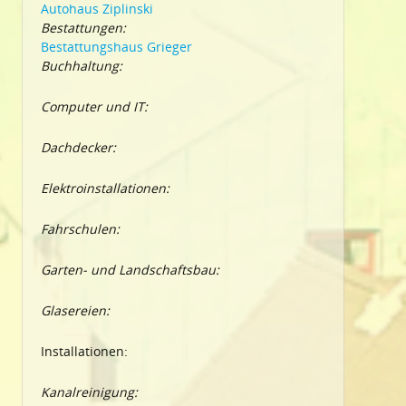
Autohaus Ziplinski
Bestattungen:
Bestattungshaus Grieger
Buchhaltung:
Computer und IT:
Dachdecker:
Elektroinstallationen:
Fahrschulen:
Garten- und Landschaftsbau:
Glasereien:
Installationen:
Kanalreinigung: