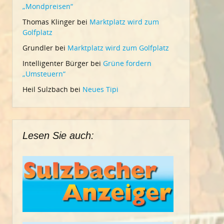
„Mondpreisen“
Thomas Klinger
bei
Marktplatz wird zum
Golfplatz
Grundler
bei
Marktplatz wird zum Golfplatz
Intelligenter Bürger
bei
Grüne fordern
„Umsteuern“
Heil Sulzbach
bei
Neues Tipi
Lesen Sie auch: