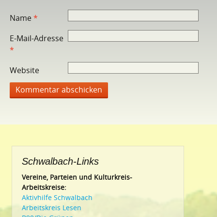
Name
*
E-Mail-Adresse
*
Website
Schwalbach-Links
Vereine, Parteien und Kulturkreis-
Arbeitskreise:
Aktivhilfe Schwalbach
Arbeitskreis Lesen