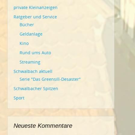
private Kleinanzeigen
Ratgeber und Service
Bücher
Geldanlage
Kino
Rund ums Auto
Streaming
Schwalbach aktuell
Serie "Das Greensill-Desaster"
Schwalbacher Spitzen
Sport
Neueste Kommentare