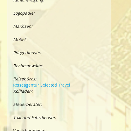
Logopädie:
Markisen:
Möbel:
Pflegedienste:
Rechtsanwälte:
Reisebüros:
Reiseagentur Selected Travel
Rollläden:
Steuerberater:
Taxi und Fahrdienste:
Versicherungen: