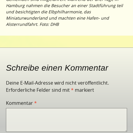
Hamburg nahmen die Besucher an einer Stadtführung teil
und besichtigten die Elbphilharmonie, das
Miniaturwunderland und machten eine Hafen- und
Alsterrundfahrt. Foto: DHB
Schreibe einen Kommentar
Deine E-Mail-Adresse wird nicht veröffentlicht.
Erforderliche Felder sind mit
*
markiert
Kommentar
*