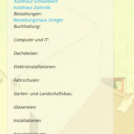
Autohaus Schwalbach
Autohaus Ziplinski
Bestattungen:
Bestattungshaus Grieger
Buchhaltung:
Computer und IT:
Dachdecker:
Elektroinstallationen:
Fahrschulen:
Garten- und Landschaftsbau:
Glasereien:
Installationen:
Kanalreinigung: