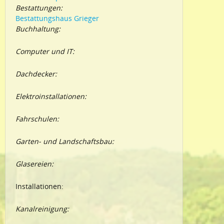
Bestattungen:
Bestattungshaus Grieger
Buchhaltung:
Computer und IT:
Dachdecker:
Elektroinstallationen:
Fahrschulen:
Garten- und Landschaftsbau:
Glasereien:
Installationen:
Kanalreinigung: