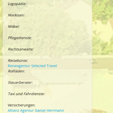
Logopädie:
Markisen:
Möbel:
Pflegedienste:
Rechtsanwälte:
Reisebüros:
Reiseagentur Selected Travel
Rollläden:
Steuerberater:
Taxi und Fahrdienste:
Versicherungen:
Allianz Agentur Daniel Herrmann