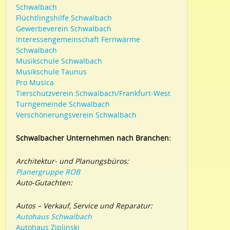
Schwalbach
Flüchtlingshilfe Schwalbach
Gewerbeverein Schwalbach
Interessengemeinschaft Fernwärme
Schwalbach
Musikschule Schwalbach
Musikschule Taunus
Pro Musica
Tierschutzverein Schwalbach/Frankfurt-West
Turngemeinde Schwalbach
Verschönerungsverein Schwalbach
Schwalbacher Unternehmen nach Branchen:
Architektur- und Planungsbüros:
Planergruppe ROB
Auto-Gutachten:
Autos – Verkauf, Service und Reparatur:
Autohaus Schwalbach
Autohaus Ziplinski