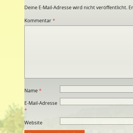
Deine E-Mail-Adresse wird nicht veröffentlicht.
E
Kommentar
*
Name
*
E-Mail-Adresse
*
Website