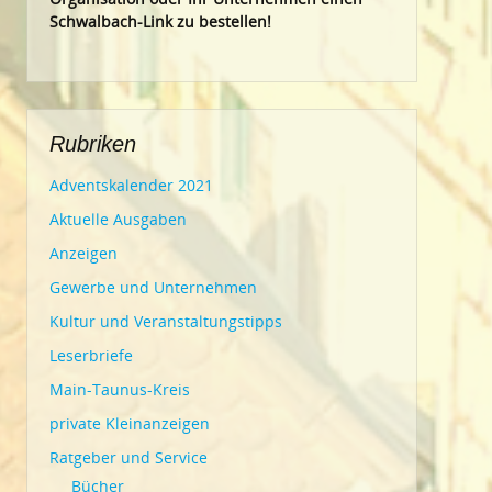
Schwalbach-Link zu bestellen!
Rubriken
Adventskalender 2021
Aktuelle Ausgaben
Anzeigen
Gewerbe und Unternehmen
Kultur und Veranstaltungstipps
Leserbriefe
Main-Taunus-Kreis
private Kleinanzeigen
Ratgeber und Service
Bücher