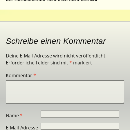
Schreibe einen Kommentar
Deine E-Mail-Adresse wird nicht veröffentlicht.
Erforderliche Felder sind mit
*
markiert
Kommentar
*
Name
*
E-Mail-Adresse