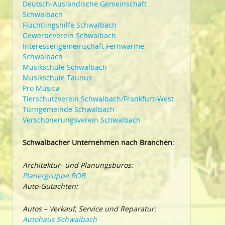
Deutsch-Ausländische Gemeinschaft
Schwalbach
Flüchtlingshilfe Schwalbach
Gewerbeverein Schwalbach
Interessengemeinschaft Fernwärme
Schwalbach
Musikschule Schwalbach
Musikschule Taunus
Pro Musica
Tierschutzverein Schwalbach/Frankfurt-West
Turngemeinde Schwalbach
Verschönerungsverein Schwalbach
Schwalbacher Unternehmen nach Branchen:
Architektur- und Planungsbüros:
Planergruppe ROB
Auto-Gutachten:
Autos – Verkauf, Service und Reparatur:
Autohaus Schwalbach