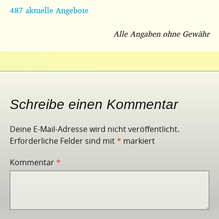
487 aktuelle Angebote
Alle Angaben ohne Gewähr
Schreibe einen Kommentar
Deine E-Mail-Adresse wird nicht veröffentlicht.
Erforderliche Felder sind mit
*
markiert
Kommentar
*