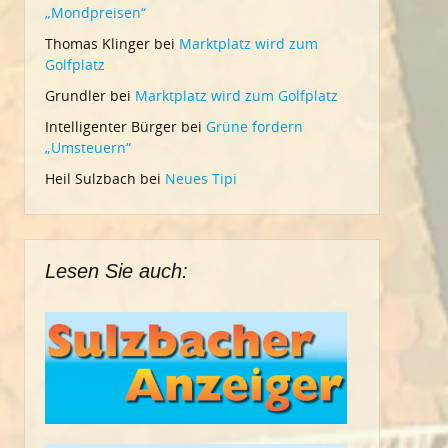
„Mondpreisen“
Thomas Klinger
bei
Marktplatz wird zum
Golfplatz
Grundler
bei
Marktplatz wird zum Golfplatz
Intelligenter Bürger
bei
Grüne fordern
„Umsteuern“
Heil Sulzbach
bei
Neues Tipi
Lesen Sie auch: