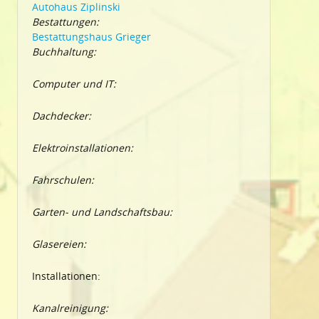
Autohaus Ziplinski
Bestattungen:
Bestattungshaus Grieger
Buchhaltung:
Computer und IT:
Dachdecker:
Elektroinstallationen:
Fahrschulen:
Garten- und Landschaftsbau:
Glasereien:
Installationen:
Kanalreinigung: