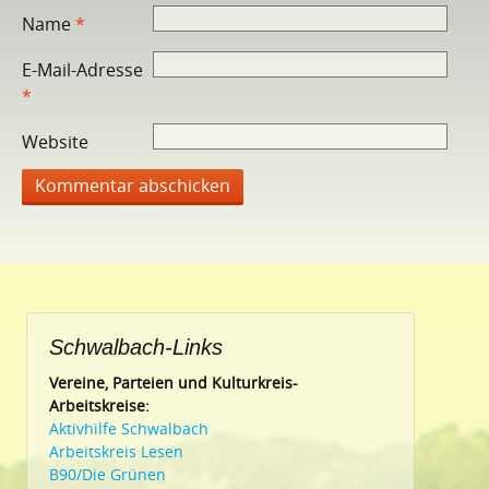
Name
*
E-Mail-Adresse
*
Website
Schwalbach-Links
Vereine, Parteien und Kulturkreis-
Arbeitskreise:
Aktivhilfe Schwalbach
Arbeitskreis Lesen
B90/Die Grünen