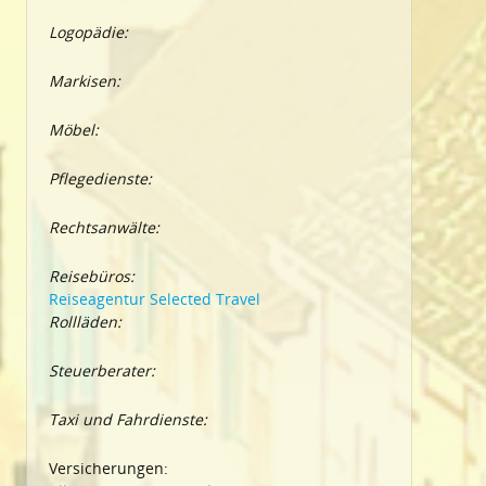
Logopädie:
Markisen:
Möbel:
Pflegedienste:
Rechtsanwälte:
Reisebüros:
Reiseagentur Selected Travel
Rollläden:
Steuerberater:
Taxi und Fahrdienste:
Versicherungen: