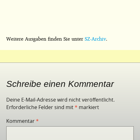
Weitere Ausgaben finden Sie unter
SZ-Archiv
.
Schreibe einen Kommentar
Deine E-Mail-Adresse wird nicht veröffentlicht.
Erforderliche Felder sind mit
*
markiert
Kommentar
*