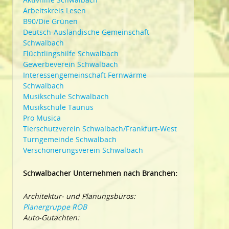
Arbeitskreis Lesen
B90/Die Grünen
Deutsch-Ausländische Gemeinschaft
Schwalbach
Flüchtlingshilfe Schwalbach
Gewerbeverein Schwalbach
Interessengemeinschaft Fernwärme
Schwalbach
Musikschule Schwalbach
Musikschule Taunus
Pro Musica
Tierschutzverein Schwalbach/Frankfurt-West
Turngemeinde Schwalbach
Verschönerungsverein Schwalbach
Schwalbacher Unternehmen nach Branchen:
Architektur- und Planungsbüros:
Planergruppe ROB
Auto-Gutachten: