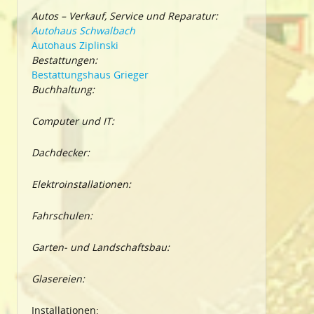
Autos – Verkauf, Service und Reparatur:
Autohaus Schwalbach
Autohaus Ziplinski
Bestattungen:
Bestattungshaus Grieger
Buchhaltung:
Computer und IT:
Dachdecker:
Elektroinstallationen:
Fahrschulen:
Garten- und Landschaftsbau:
Glasereien:
Installationen: