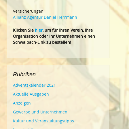
Versicherungen:
Allianz Agentur Daniel Herrmann
Klic
ken Sie
hier
, um für Ihren Verein, Ihre
Organisation oder Ihr Un
ternehmen einen
Schwalbach-Link zu bestellen!
Rubriken
Adventskalender 2021
Aktuelle Ausgaben
Anzeigen
Gewerbe und Unternehmen
Kultur und Veranstaltungstipps