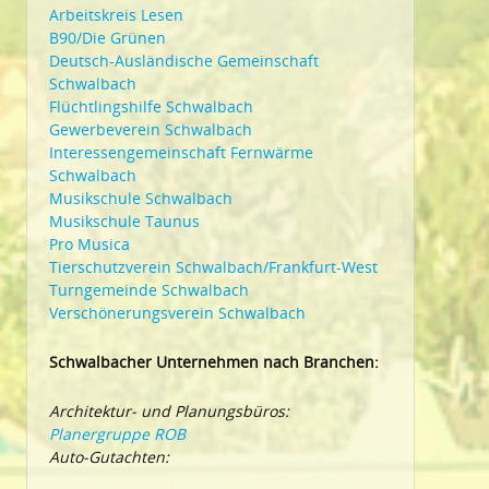
Arbeitskreis Lesen
B90/Die Grünen
Deutsch-Ausländische Gemeinschaft
Schwalbach
Flüchtlingshilfe Schwalbach
Gewerbeverein Schwalbach
Interessengemeinschaft Fernwärme
Schwalbach
Musikschule Schwalbach
Musikschule Taunus
Pro Musica
Tierschutzverein Schwalbach/Frankfurt-West
Turngemeinde Schwalbach
Verschönerungsverein Schwalbach
Schwalbacher Unternehmen nach Branchen:
Architektur- und Planungsbüros:
Planergruppe ROB
Auto-Gutachten: