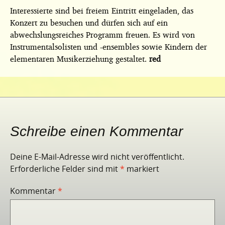
Interessierte sind bei freiem Eintritt eingeladen, das
Konzert zu besuchen und dürfen sich auf ein
abwechslungsreiches Programm freuen. Es wird von
Instrumentalsolisten und -ensembles sowie Kindern der
elementaren Musikerziehung gestaltet.
red
Schreibe einen Kommentar
Deine E-Mail-Adresse wird nicht veröffentlicht.
Erforderliche Felder sind mit
*
markiert
Kommentar
*