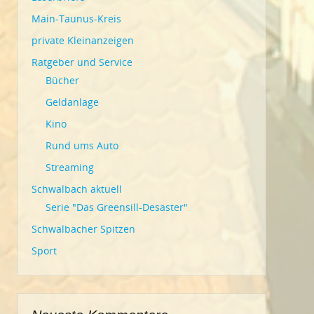
Main-Taunus-Kreis
private Kleinanzeigen
Ratgeber und Service
Bücher
Geldanlage
Kino
Rund ums Auto
Streaming
Schwalbach aktuell
Serie "Das Greensill-Desaster"
Schwalbacher Spitzen
Sport