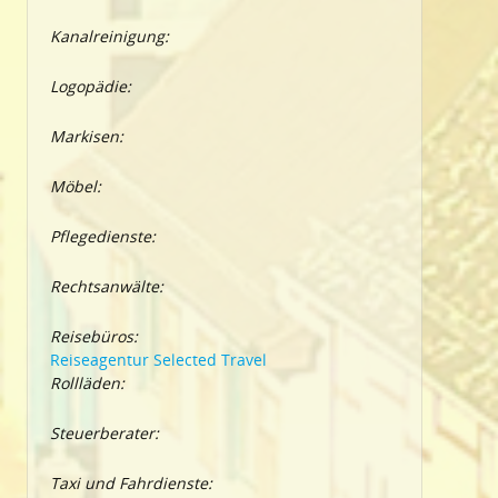
Kanalreinigung:
Logopädie:
Markisen:
Möbel:
Pflegedienste:
Rechtsanwälte:
Reisebüros:
Reiseagentur Selected Travel
Rollläden:
Steuerberater:
Taxi und Fahrdienste: