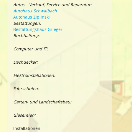
Autos – Verkauf, Service und Reparatur:
Autohaus Schwalbach
Autohaus Ziplinski
Bestattungen:
Bestattungshaus Grieger
Buchhaltung:
Computer und IT:
Dachdecker:
Elektroinstallationen:
Fahrschulen:
Garten- und Landschaftsbau:
Glasereien:
Installationen: