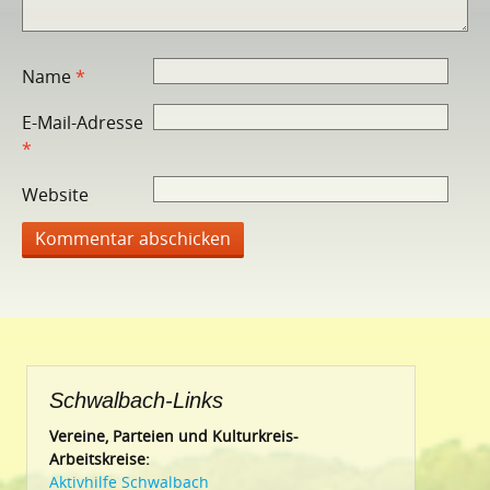
Name
*
E-Mail-Adresse
*
Website
Schwalbach-Links
Vereine, Parteien und Kulturkreis-
Arbeitskreise:
Aktivhilfe Schwalbach