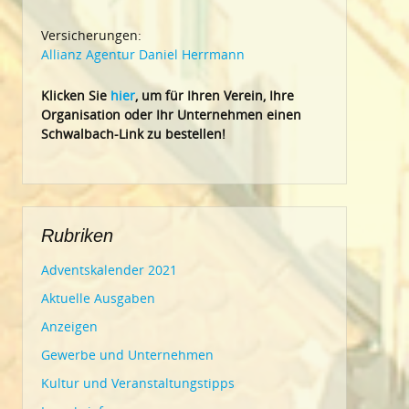
Versicherungen:
Allianz Agentur Daniel Herrmann
Klic
ken Sie
hier
, um für Ihren Verein, Ihre
Organisation oder Ihr Un
ternehmen einen
Schwalbach-Link zu bestellen!
Rubriken
Adventskalender 2021
Aktuelle Ausgaben
Anzeigen
Gewerbe und Unternehmen
Kultur und Veranstaltungstipps