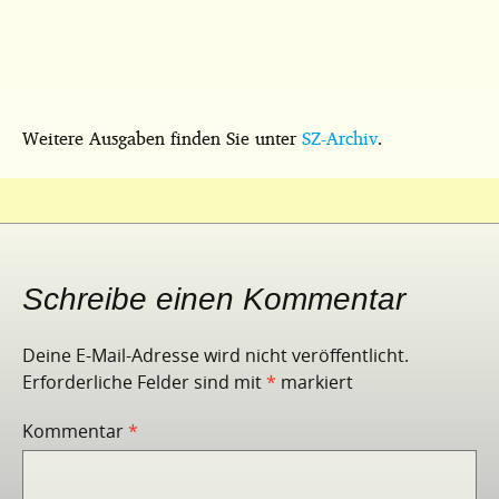
Weitere Ausgaben finden Sie unter
SZ-Archiv
.
Schreibe einen Kommentar
Deine E-Mail-Adresse wird nicht veröffentlicht.
Erforderliche Felder sind mit
*
markiert
Kommentar
*