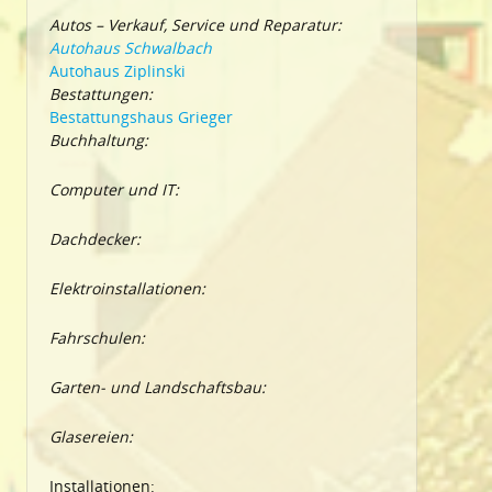
Autos – Verkauf, Service und Reparatur:
Autohaus Schwalbach
Autohaus Ziplinski
Bestattungen:
Bestattungshaus Grieger
Buchhaltung:
Computer und IT:
Dachdecker:
Elektroinstallationen:
Fahrschulen:
Garten- und Landschaftsbau:
Glasereien:
Installationen: