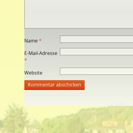
Name
*
E-Mail-Adresse
*
Website