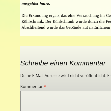
ausgelöst hatte.
Die Erkundung ergab, das eine Verrauchung im Geb
Kühlschrank. Der Kühlschrank wurde durch die Fe
Abschließend wurde das Gebäude auf natürlichem 
Schreibe einen Kommentar
Deine E-Mail-Adresse wird nicht veröffentlicht.
E
Kommentar
*