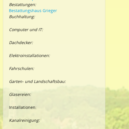
Bestattungen:
Bestattungshaus Grieger
Buchhaltung:
Computer und IT:
Dachdecker:
Elektroinstallationen:
Fahrschulen:
Garten- und Landschaftsbau:
Glasereien:
Installationen:
Kanalreinigung: