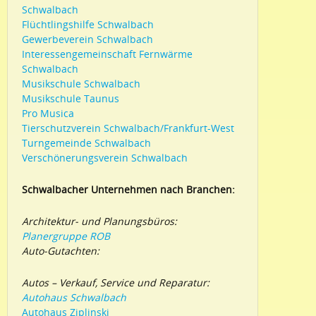
Schwalbach
Flüchtlingshilfe Schwalbach
Gewerbeverein Schwalbach
Interessengemeinschaft Fernwärme
Schwalbach
Musikschule Schwalbach
Musikschule Taunus
Pro Musica
Tierschutzverein Schwalbach/Frankfurt-West
Turngemeinde Schwalbach
Verschönerungsverein Schwalbach
Schwalbacher Unternehmen nach Branchen:
Architektur- und Planungsbüros:
Planergruppe ROB
Auto-Gutachten:
Autos – Verkauf, Service und Reparatur:
Autohaus Schwalbach
Autohaus Ziplinski