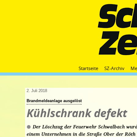
Startseite
SZ-Archiv
Me
2. Juli 2018
Brandmeldeanlage ausgelöst
Kühlschrank defekt
Der Löschzug der Feuerwehr Schwalbach wurd
einem Unternehmen in die Straße Ober der Röth 