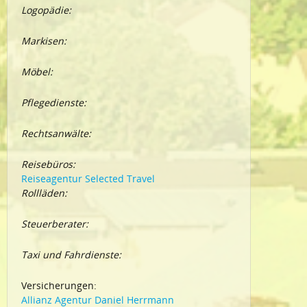
Logopädie:
Markisen:
Möbel:
Pflegedienste:
Rechtsanwälte:
Reisebüros:
Reiseagentur Selected Travel
Rollläden:
Steuerberater:
Taxi und Fahrdienste:
Versicherungen:
Allianz Agentur Daniel Herrmann