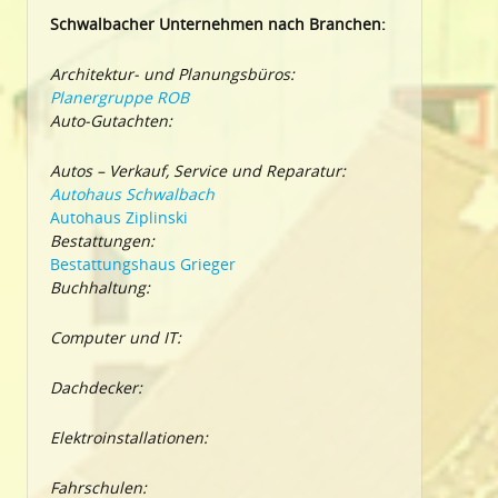
Schwalbacher Unternehmen nach Branchen:
Architektur- und Planungsbüros:
Planergruppe ROB
Auto-Gutachten:
Autos – Verkauf, Service und Reparatur:
Autohaus Schwalbach
Autohaus Ziplinski
Bestattungen:
Bestattungshaus Grieger
Buchhaltung:
Computer und IT:
Dachdecker:
Elektroinstallationen:
Fahrschulen: