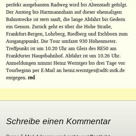
perfekt ausgebauten Radweg wird bis Altenstadt gefolgt.
Der Anstieg bis Hartmannshain auf dieser ehemaligen
Bahnstrecke ist stets sanft, die lange Abfahrt bis Gedern
ein Genuss. Zurück geht es über die Hohe Straße,
Frankfurt-Bergen, Lohrberg, Riedberg und Eschborn zum
Ausgangspunkt. Die Tour umfasst 930 Höhenmeter.
Treffpunkt ist um 10.20 Uhr am Gleis des RE50 am
Frankfurter Hauptbahnhof. Abfahrt ist um 10.26 Uhr.
Anmeldungen nimmt Heinz Werntges bis drei Tage vor
Tourbeginn per E-Mail an heinz.werntges@adfc-mtk.de
entgegen.
red
Schreibe einen Kommentar