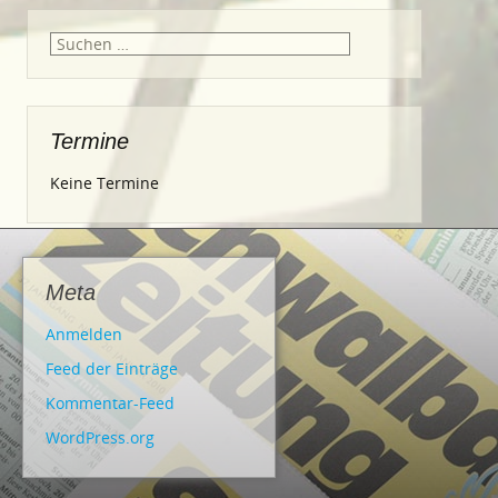
Suche
nach:
Termine
Keine Termine
Meta
Anmelden
Feed der Einträge
Kommentar-Feed
WordPress.org