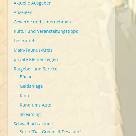
Aktuelle Ausgaben
Anzeigen
Gewerbe und Unternehmen
Kultur und Veranstaltungstipps
Leserbriefe
Main-Taunus-Kreis
private Kleinanzeigen
Ratgeber und Service
Bücher
Geldanlage
Kino
Rund ums Auto
Streaming
Schwalbach aktuell
Serie "Das Greensill-Desaster"