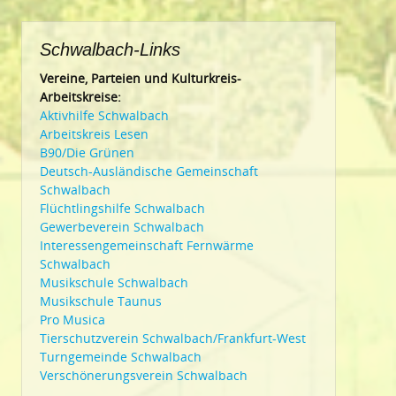
Schwalbach-Links
Vereine, Parteien und Kulturkreis-
Arbeitskreise:
Aktivhilfe Schwalbach
Arbeitskreis Lesen
B90/Die Grünen
Deutsch-Ausländische Gemeinschaft
Schwalbach
Flüchtlingshilfe Schwalbach
Gewerbeverein Schwalbach
Interessengemeinschaft Fernwärme
Schwalbach
Musikschule Schwalbach
Musikschule Taunus
Pro Musica
Tierschutzverein Schwalbach/Frankfurt-West
Turngemeinde Schwalbach
Verschönerungsverein Schwalbach