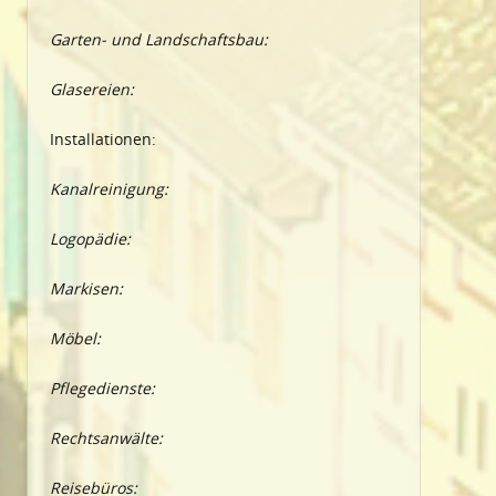
Garten- und Landschaftsbau:
Glasereien:
Installationen:
Kanalreinigung:
Logopädie:
Markisen:
Möbel:
Pflegedienste:
Rechtsanwälte:
Reisebüros: