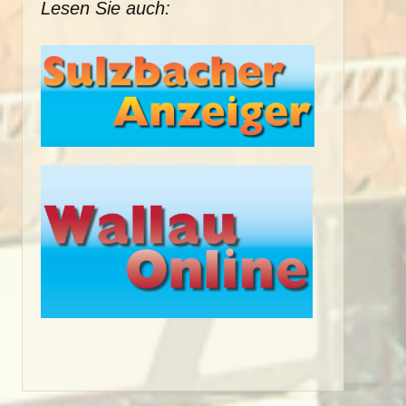
Lesen Sie auch: