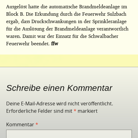
Ausgelöst hatte die automatische Brandmeldeanlage im
Block B. Die Erkundung durch die Feuerwehr Sulzbach
ergab, dass Druckschwankungen in der Sprinkleranlage
für die Auslösung der Brandmeldeanlage verantwortlich
waren. Damit war der Einsatz für die Schwalbacher
Feuerwehr beendet.
ffw
Schreibe einen Kommentar
Deine E-Mail-Adresse wird nicht veröffentlicht.
Erforderliche Felder sind mit
*
markiert
Kommentar
*