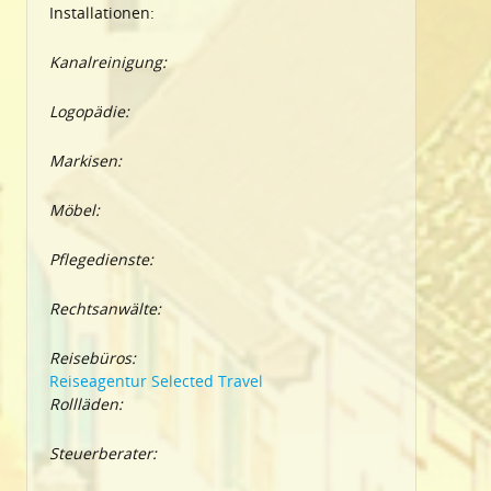
Installationen:
Kanalreinigung:
Logopädie:
Markisen:
Möbel:
Pflegedienste:
Rechtsanwälte:
Reisebüros:
Reiseagentur Selected Travel
Rollläden:
Steuerberater: