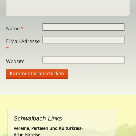
Name
*
E-Mail-Adresse
*
Website
Schwalbach-Links
Vereine, Parteien und Kulturkreis-
Arbeitskreise: