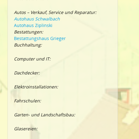
Autos – Verkauf, Service und Reparatur:
Autohaus Schwalbach
Autohaus Ziplinski
Bestattungen:
Bestattungshaus Grieger
Buchhaltung:
Computer und IT:
Dachdecker:
Elektroinstallationen:
Fahrschulen:
Garten- und Landschaftsbau:
Glasereien: