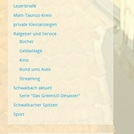
Leserbriefe
Main-Taunus-Kreis
private Kleinanzeigen
Ratgeber und Service
Bücher
Geldanlage
Kino
Rund ums Auto
Streaming
Schwalbach aktuell
Serie "Das Greensill-Desaster"
Schwalbacher Spitzen
Sport