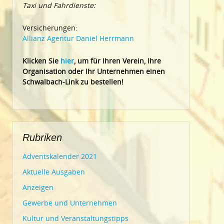
Taxi und Fahrdienste:
Versicherungen:
Allianz Agentur Daniel Herrmann
Klic
ken Sie
hier
, um für Ihren Verein, Ihre
Organisation oder Ihr Un
ternehmen einen
Schwalbach-Link zu bestellen!
Rubriken
Adventskalender 2021
Aktuelle Ausgaben
Anzeigen
Gewerbe und Unternehmen
Kultur und Veranstaltungstipps