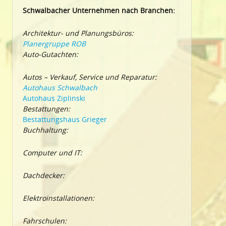
Schwalbacher Unternehmen nach Branchen:
Architektur- und Planungsbüros:
Planergruppe ROB
Auto-Gutachten:
Autos – Verkauf, Service und Reparatur:
Autohaus Schwalbach
Autohaus Ziplinski
Bestattungen:
Bestattungshaus Grieger
Buchhaltung:
Computer und IT:
Dachdecker:
Elektroinstallationen:
Fahrschulen: