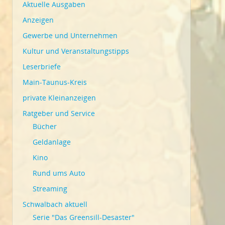
Aktuelle Ausgaben
Anzeigen
Gewerbe und Unternehmen
Kultur und Veranstaltungstipps
Leserbriefe
Main-Taunus-Kreis
private Kleinanzeigen
Ratgeber und Service
Bücher
Geldanlage
Kino
Rund ums Auto
Streaming
Schwalbach aktuell
Serie "Das Greensill-Desaster"