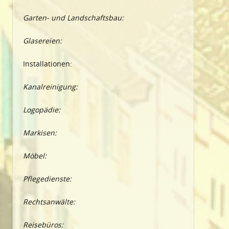
Garten- und Landschaftsbau:
Glasereien:
Installationen:
Kanalreinigung:
Logopädie:
Markisen:
Möbel:
Pflegedienste:
Rechtsanwälte:
Reisebüros: