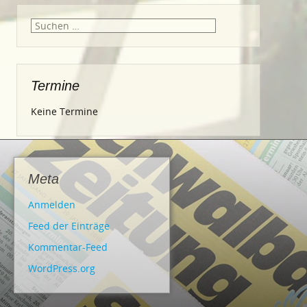
Suche
nach:
Termine
Keine Termine
Meta
Anmelden
Feed der Einträge
Kommentar-Feed
WordPress.org