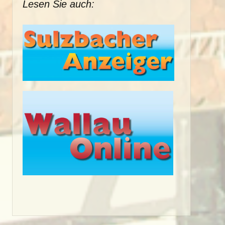
Lesen Sie auch: