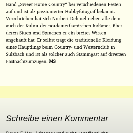
Band „Sweet Home Country“ bei verschiedenen Festen
auf und ist als passionierter Hobbyfotograf bekannt.
Verschrieben hat sich Norbert Dehmel neben alle dem
auch der Kultur der nordamerikanischen Indianer, über
deren Sitten und Sprachen er ein breites Wissen
angehäuft hat. Er selbst trägt die traditionelle Kleidung
eines Häuptlings beim Country- und Westernclub in
Sulzbach und ist als solcher auch Stammgast auf diversen
Fastnachtsumzügen.
MS
Schreibe einen Kommentar