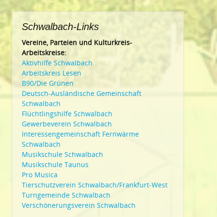
Schwalbach-Links
Vereine, Parteien und Kulturkreis-
Arbeitskreise:
Aktivhilfe Schwalbach
Arbeitskreis Lesen
B90/Die Grünen
Deutsch-Ausländische Gemeinschaft
Schwalbach
Flüchtlingshilfe Schwalbach
Gewerbeverein Schwalbach
Interessengemeinschaft Fernwärme
Schwalbach
Musikschule Schwalbach
Musikschule Taunus
Pro Musica
Tierschutzverein Schwalbach/Frankfurt-West
Turngemeinde Schwalbach
Verschönerungsverein Schwalbach