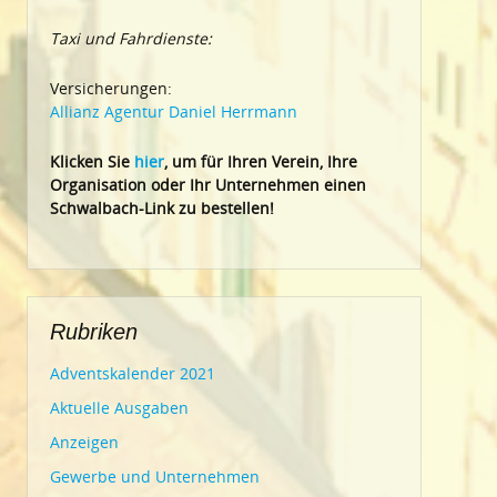
Taxi und Fahrdienste:
Versicherungen:
Allianz Agentur Daniel Herrmann
Klic
ken Sie
hier
, um für Ihren Verein, Ihre
Organisation oder Ihr Un
ternehmen einen
Schwalbach-Link zu bestellen!
Rubriken
Adventskalender 2021
Aktuelle Ausgaben
Anzeigen
Gewerbe und Unternehmen