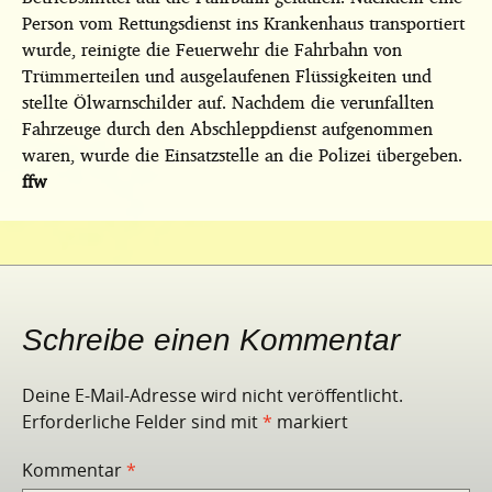
Person vom Rettungsdienst ins Krankenhaus transportiert
wurde, reinigte die Feuerwehr die Fahrbahn von
Trümmerteilen und ausgelaufenen Flüssigkeiten und
stellte Ölwarnschilder auf. Nachdem die verunfallten
Fahrzeuge durch den Abschleppdienst aufgenommen
waren, wurde die Einsatzstelle an die Polizei übergeben.
ffw
Schreibe einen Kommentar
Deine E-Mail-Adresse wird nicht veröffentlicht.
Erforderliche Felder sind mit
*
markiert
Kommentar
*