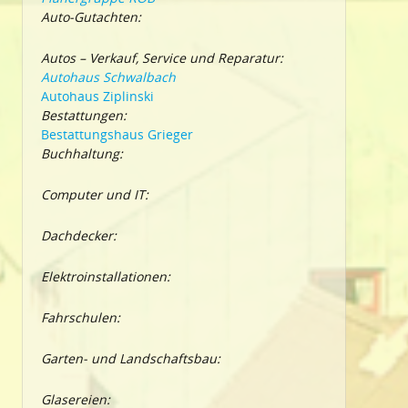
Auto-Gutachten:
Autos – Verkauf, Service und Reparatur:
Autohaus Schwalbach
Autohaus Ziplinski
Bestattungen:
Bestattungshaus Grieger
Buchhaltung:
Computer und IT:
Dachdecker:
Elektroinstallationen:
Fahrschulen:
Garten- und Landschaftsbau:
Glasereien: