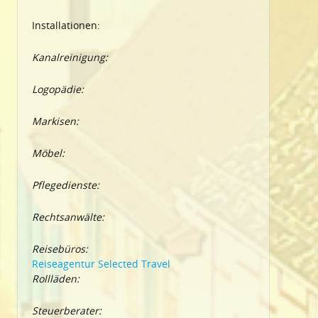
Installationen:
Kanalreinigung:
Logopädie:
Markisen:
Möbel:
Pflegedienste:
Rechtsanwälte:
Reisebüros:
Reiseagentur Selected Travel
Rollläden:
Steuerberater: