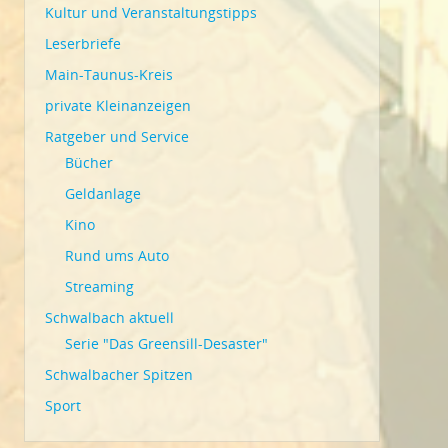
Kultur und Veranstaltungstipps
Leserbriefe
Main-Taunus-Kreis
private Kleinanzeigen
Ratgeber und Service
Bücher
Geldanlage
Kino
Rund ums Auto
Streaming
Schwalbach aktuell
Serie "Das Greensill-Desaster"
Schwalbacher Spitzen
Sport