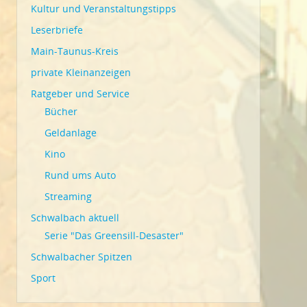
Kultur und Veranstaltungstipps
Leserbriefe
Main-Taunus-Kreis
private Kleinanzeigen
Ratgeber und Service
Bücher
Geldanlage
Kino
Rund ums Auto
Streaming
Schwalbach aktuell
Serie "Das Greensill-Desaster"
Schwalbacher Spitzen
Sport