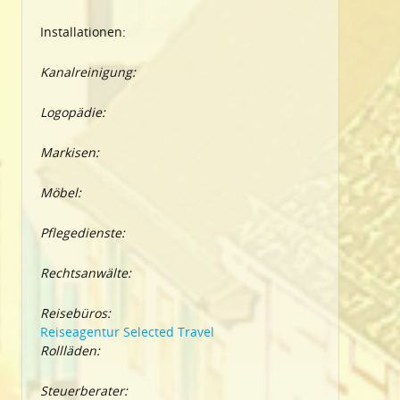
Installationen:
Kanalreinigung:
Logopädie:
Markisen:
Möbel:
Pflegedienste:
Rechtsanwälte:
Reisebüros:
Reiseagentur Selected Travel
Rollläden:
Steuerberater: