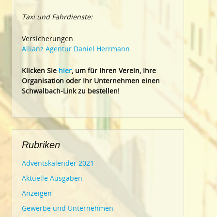
Taxi und Fahrdienste:
Versicherungen:
Allianz Agentur Daniel Herrmann
Klic
ken Sie
hier
, um für Ihren Verein, Ihre
Organisation oder Ihr Un
ternehmen einen
Schwalbach-Link zu bestellen!
Rubriken
Adventskalender 2021
Aktuelle Ausgaben
Anzeigen
Gewerbe und Unternehmen