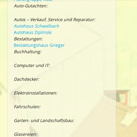
Auto-Gutachten:
Autos – Verkauf, Service und Reparatur:
Autohaus Schwalbach
Autohaus Ziplinski
Bestattungen:
Bestattungshaus Grieger
Buchhaltung:
Computer und IT:
Dachdecker:
Elektroinstallationen:
Fahrschulen:
Garten- und Landschaftsbau:
Glasereien: