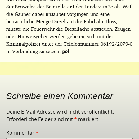
Straßenwalze der Baustelle auf der Landesstraße ab. Weil
die Gauner dabei unsauber vorgingen und eine
beträchtliche Menge Diesel auf die Fahrbahn floss,
musste die Feuerwehr die Diesellache abstreuen. Zeugen
oder Hinweisgeber werden gebeten, sich mit der
Kriminalpolizei unter der Telefonnummer 06192/2079-0
in Verbindung zu setzen.
pol
Schreibe einen Kommentar
Deine E-Mail-Adresse wird nicht veröffentlicht.
Erforderliche Felder sind mit
*
markiert
Kommentar
*