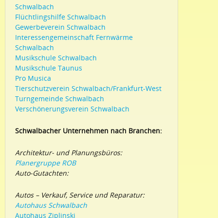
Schwalbach
Flüchtlingshilfe Schwalbach
Gewerbeverein Schwalbach
Interessengemeinschaft Fernwärme
Schwalbach
Musikschule Schwalbach
Musikschule Taunus
Pro Musica
Tierschutzverein Schwalbach/Frankfurt-West
Turngemeinde Schwalbach
Verschönerungsverein Schwalbach
Schwalbacher Unternehmen nach Branchen:
Architektur- und Planungsbüros:
Planergruppe ROB
Auto-Gutachten:
Autos – Verkauf, Service und Reparatur:
Autohaus Schwalbach
Autohaus Ziplinski