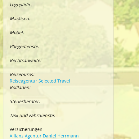
Logopädie:
Markisen:
Möbel:
Pflegedienste:
Rechtsanwälte:
Reisebüros:
Reiseagentur Selected Travel
Rollläden:
Steuerberater:
Taxi und Fahrdienste:
Versicherungen:
Allianz Agentur Daniel Herrmann