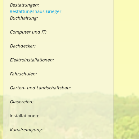
Bestattungen:
Bestattungshaus Grieger
Buchhaltung:
Computer und IT:
Dachdecker:
Elektroinstallationen:
Fahrschulen:
Garten- und Landschaftsbau:
Glasereien:
Installationen:
Kanalreinigung: