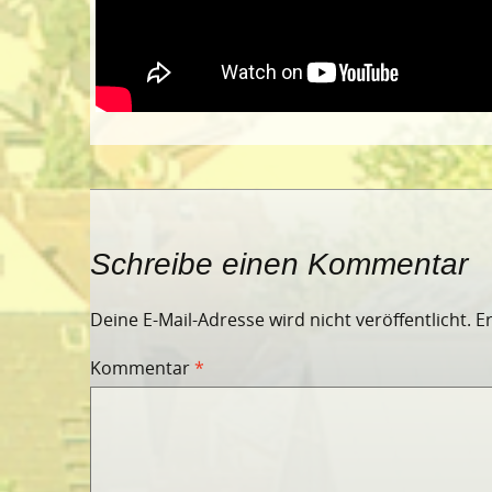
Schreibe einen Kommentar
Deine E-Mail-Adresse wird nicht veröffentlicht.
E
Kommentar
*