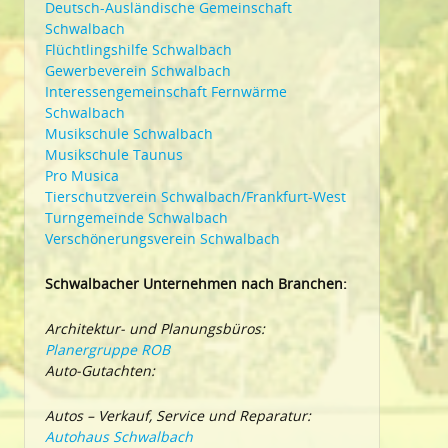
Deutsch-Ausländische Gemeinschaft
Schwalbach
Flüchtlingshilfe Schwalbach
Gewerbeverein Schwalbach
Interessengemeinschaft Fernwärme
Schwalbach
Musikschule Schwalbach
Musikschule Taunus
Pro Musica
Tierschutzverein Schwalbach/Frankfurt-West
Turngemeinde Schwalbach
Verschönerungsverein Schwalbach
Schwalbacher Unternehmen nach Branchen:
Architektur- und Planungsbüros:
Planergruppe ROB
Auto-Gutachten:
Autos – Verkauf, Service und Reparatur:
Autohaus Schwalbach