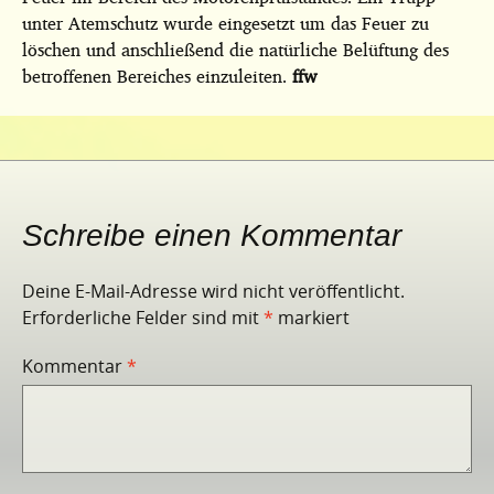
unter Atemschutz wurde eingesetzt um das Feuer zu
löschen und anschließend die natürliche Belüftung des
betroffenen Bereiches einzuleiten.
ffw
Schreibe einen Kommentar
Deine E-Mail-Adresse wird nicht veröffentlicht.
Erforderliche Felder sind mit
*
markiert
Kommentar
*