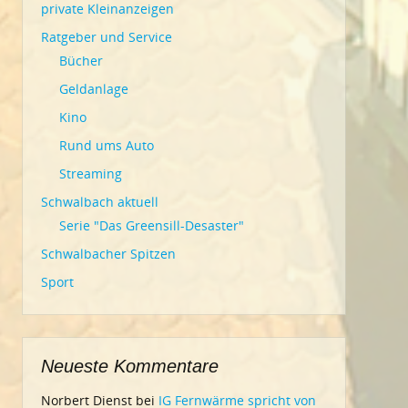
private Kleinanzeigen
Ratgeber und Service
Bücher
Geldanlage
Kino
Rund ums Auto
Streaming
Schwalbach aktuell
Serie "Das Greensill-Desaster"
Schwalbacher Spitzen
Sport
Neueste Kommentare
Norbert Dienst
bei
IG Fernwärme spricht von