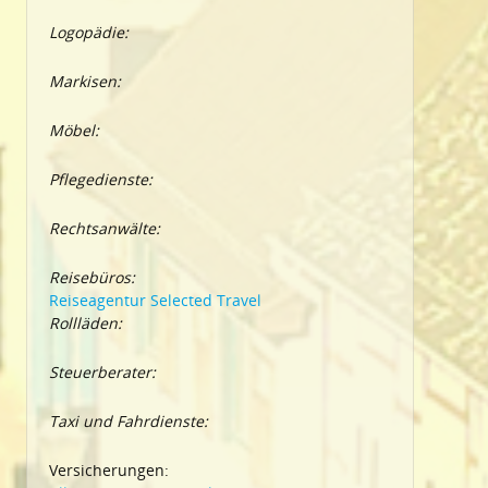
Logopädie:
Markisen:
Möbel:
Pflegedienste:
Rechtsanwälte:
Reisebüros:
Reiseagentur Selected Travel
Rollläden:
Steuerberater:
Taxi und Fahrdienste:
Versicherungen: