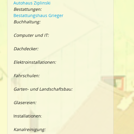
Autohaus Ziplinski
Bestattungen:
Bestattungshaus Grieger
Buchhaltung:
Computer und IT:
Dachdecker:
Elektroinstallationen:
Fahrschulen:
Garten- und Landschaftsbau:
Glasereien:
Installationen:
Kanalreinigung: