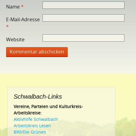
Name
*
E-Mail-Adresse
*
Website
Schwalbach-Links
Vereine, Parteien und Kulturkreis-
Arbeitskreise:
Aktivhilfe Schwalbach
Arbeitskreis Lesen
B90/Die Grünen