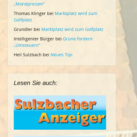
„Mondpreisen“
Thomas Klinger
bei
Marktplatz wird zum
Golfplatz
Grundler
bei
Marktplatz wird zum Golfplatz
Intelligenter Bürger
bei
Grüne fordern
„Umsteuern“
Heil Sulzbach
bei
Neues Tipi
Lesen Sie auch: