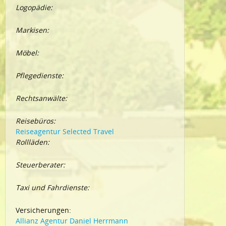
Logopädie:
Markisen:
Möbel:
Pflegedienste:
Rechtsanwälte:
Reisebüros:
Reiseagentur Selected Travel
Rollläden:
Steuerberater:
Taxi und Fahrdienste:
Versicherungen:
Allianz Agentur Daniel Herrmann