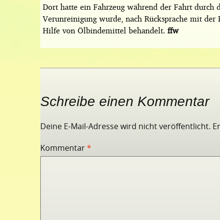
Dort hatte ein Fahrzeug während der Fahrt durch d
Verunreinigung wurde, nach Rücksprache mit der P
Hilfe von Ölbindemittel behandelt.
ffw
Schreibe einen Kommentar
Deine E-Mail-Adresse wird nicht veröffentlicht.
E
Kommentar
*