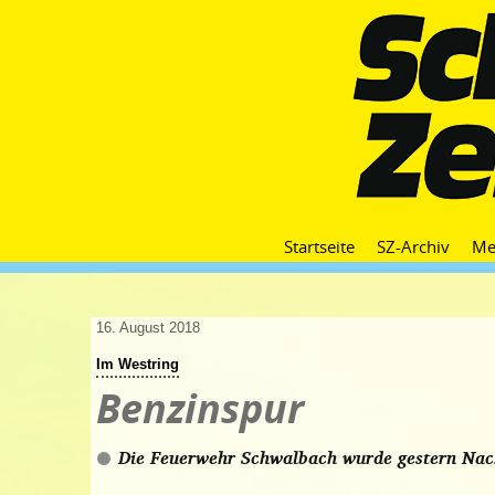
Startseite
SZ-Archiv
Me
16. August 2018
Im Westring
Benzinspur
Die Feuerwehr Schwalbach wurde gestern Nach