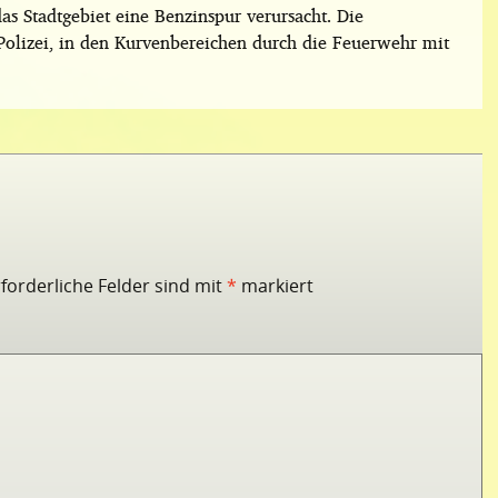
as Stadtgebiet eine Benzinspur verursacht. Die
olizei, in den Kurvenbereichen durch die Feuerwehr mit
rforderliche Felder sind mit
*
markiert