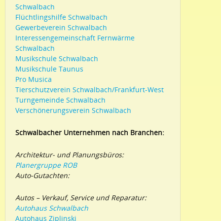
Schwalbach
Flüchtlingshilfe Schwalbach
Gewerbeverein Schwalbach
Interessengemeinschaft Fernwärme
Schwalbach
Musikschule Schwalbach
Musikschule Taunus
Pro Musica
Tierschutzverein Schwalbach/Frankfurt-West
Turngemeinde Schwalbach
Verschönerungsverein Schwalbach
Schwalbacher Unternehmen nach Branchen:
Architektur- und Planungsbüros:
Planergruppe ROB
Auto-Gutachten:
Autos – Verkauf, Service und Reparatur:
Autohaus Schwalbach
Autohaus Ziplinski