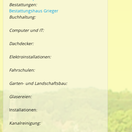
Bestattungen:
Bestattungshaus Grieger
Buchhaltung:
Computer und IT:
Dachdecker:
Elektroinstallationen:
Fahrschulen:
Garten- und Landschaftsbau:
Glasereien:
Installationen:
Kanalreinigung: