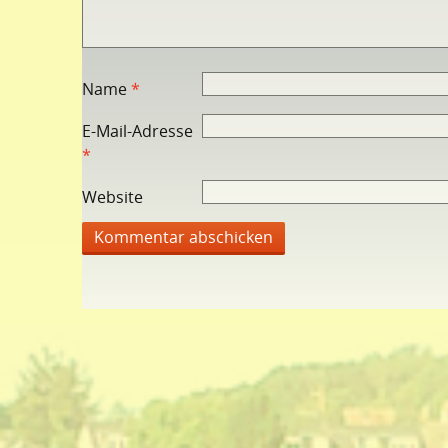
Name
*
E-Mail-Adresse
*
Website