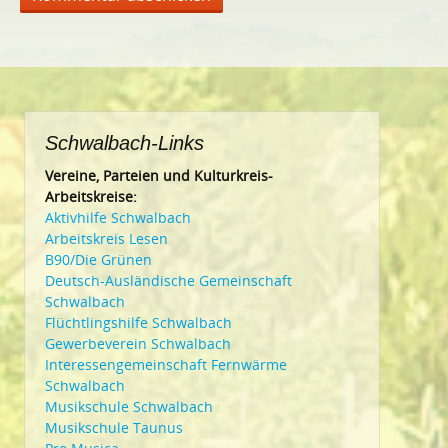
Schwalbach-Links
Vereine, Parteien und Kulturkreis-
Arbeitskreise:
Aktivhilfe Schwalbach
Arbeitskreis Lesen
B90/Die Grünen
Deutsch-Ausländische Gemeinschaft
Schwalbach
Flüchtlingshilfe Schwalbach
Gewerbeverein Schwalbach
Interessengemeinschaft Fernwärme
Schwalbach
Musikschule Schwalbach
Musikschule Taunus