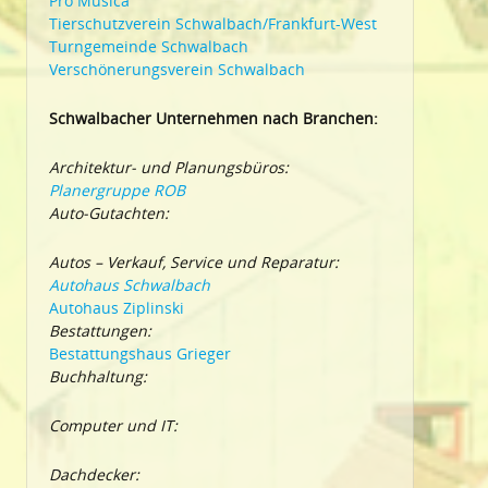
Pro Musica
Tierschutzverein Schwalbach/Frankfurt-West
Turngemeinde Schwalbach
Verschönerungsverein Schwalbach
Schwalbacher Unternehmen nach Branchen:
Architektur- und Planungsbüros:
Planergruppe ROB
Auto-Gutachten:
Autos – Verkauf, Service und Reparatur:
Autohaus Schwalbach
Autohaus Ziplinski
Bestattungen:
Bestattungshaus Grieger
Buchhaltung:
Computer und IT:
Dachdecker: