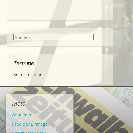
Suche
nach:
Termine
Keine Termine
Meta
Anmelden
Feed der Einträge