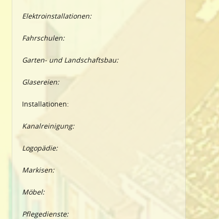
Elektroinstallationen:
Fahrschulen:
Garten- und Landschaftsbau:
Glasereien:
Installationen:
Kanalreinigung:
Logopädie:
Markisen:
Möbel:
Pflegedienste: