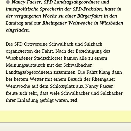
Nancy Faeser, SPD Landtagsabgeordnete und
innenpolitische Sprecherin der SPD-Fraktion, hatte in
der vergangenen Woche zu einer Bürgerfahrt in den
Landtag und zur Rheingauer Weinwoche in Wiesbaden
eingeladen.
Die SPD Ortsvereine Schwalbach und Sulzbach
organisierten die Fahrt. Nach der Besichtigung des
Wiesbadener Stadtschlosses kamen alle zu einem
Meinungsaustausch mit der Schwalbacher
Landtagsabgeordneten zusammen. Die Fahrt klang dann
bei bestem Wetter mit einem Besuch der Rheingauer
Weinwoche auf dem Schlossplatz aus. Nancy Faeser
freute sich sehr, dass viele Schwalbacher und Sulzbacher
ihrer Einladung gefolgt waren.
red