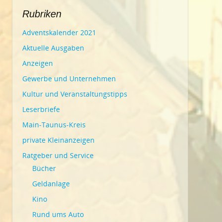
Rubriken
Adventskalender 2021
Aktuelle Ausgaben
Anzeigen
Gewerbe und Unternehmen
Kultur und Veranstaltungstipps
Leserbriefe
Main-Taunus-Kreis
private Kleinanzeigen
Ratgeber und Service
Bücher
Geldanlage
Kino
Rund ums Auto