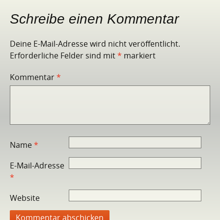
Schreibe einen Kommentar
Deine E-Mail-Adresse wird nicht veröffentlicht.
Erforderliche Felder sind mit
*
markiert
Kommentar
*
Name
*
E-Mail-Adresse
*
Website