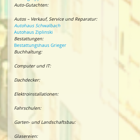
Auto-Gutachten:
Autos – Verkauf, Service und Reparatur:
Autohaus Schwalbach
Autohaus Ziplinski
Bestattungen:
Bestattungshaus Grieger
Buchhaltung:
Computer und IT:
Dachdecker:
Elektroinstallationen:
Fahrschulen:
Garten- und Landschaftsbau:
Glasereien: