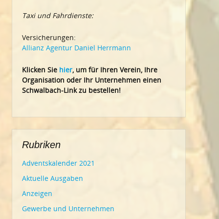
Taxi und Fahrdienste:
Versicherungen:
Allianz Agentur Daniel Herrmann
Klic
ken Sie
hier
, um für Ihren Verein, Ihre
Organisation oder Ihr Un
ternehmen einen
Schwalbach-Link zu bestellen!
Rubriken
Adventskalender 2021
Aktuelle Ausgaben
Anzeigen
Gewerbe und Unternehmen