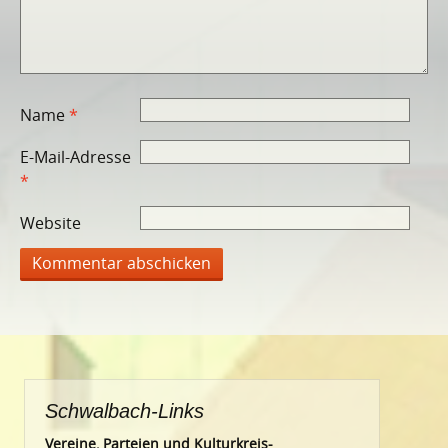
Name
*
E-Mail-Adresse
*
Website
Schwalbach-Links
Vereine, Parteien und Kulturkreis-