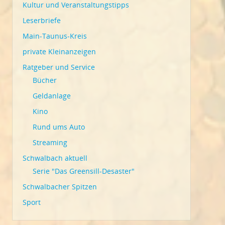
Kultur und Veranstaltungstipps
Leserbriefe
Main-Taunus-Kreis
private Kleinanzeigen
Ratgeber und Service
Bücher
Geldanlage
Kino
Rund ums Auto
Streaming
Schwalbach aktuell
Serie "Das Greensill-Desaster"
Schwalbacher Spitzen
Sport