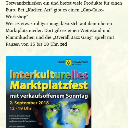
Torwandschießen ein und bietet viele Produkte für einen
Euro. Bei „Kuchen Art“ gibt es einen „Cup-Cake-
Workshop“.
Wer es etwas ruhiger mag, lässt sich auf dem oberen
Marktplatz nieder. Dort gib es einen Weinstand und
Flammkuchen und die „Overall Jazz Gang“ spielt mit
Pausen von 15 bis 18 Uhr.
red