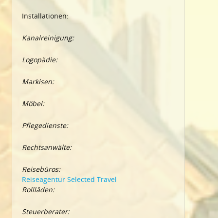
Installationen:
Kanalreinigung:
Logopädie:
Markisen:
Möbel:
Pflegedienste:
Rechtsanwälte:
Reisebüros:
Reiseagentur Selected Travel
Rollläden:
Steuerberater: