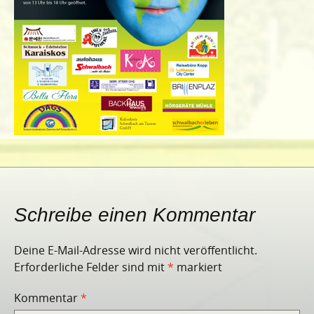
Schreibe einen Kommentar
Deine E-Mail-Adresse wird nicht veröffentlicht.
Erforderliche Felder sind mit
*
markiert
Kommentar
*