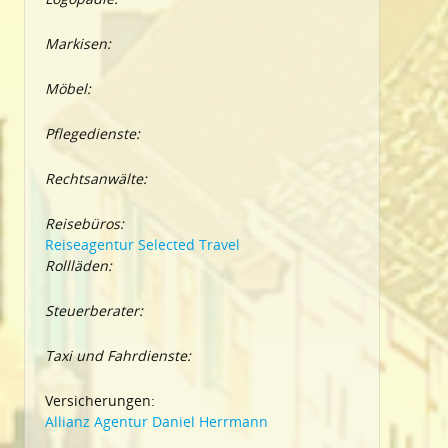
Markisen:
Möbel:
Pflegedienste:
Rechtsanwälte:
Reisebüros:
Reiseagentur Selected Travel
Rollläden:
Steuerberater:
Taxi und Fahrdienste:
Versicherungen:
Allianz Agentur Daniel Herrmann