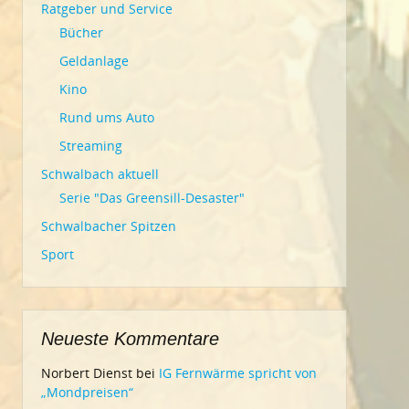
Ratgeber und Service
Bücher
Geldanlage
Kino
Rund ums Auto
Streaming
Schwalbach aktuell
Serie "Das Greensill-Desaster"
Schwalbacher Spitzen
Sport
Neueste Kommentare
Norbert Dienst
bei
IG Fernwärme spricht von
„Mondpreisen“