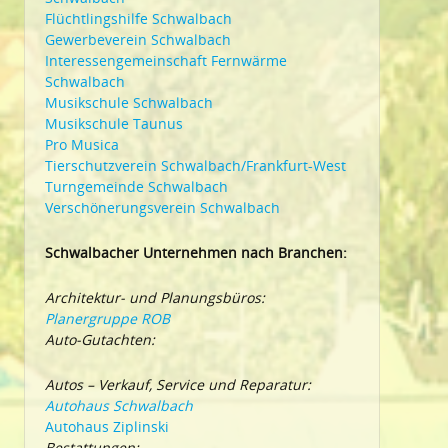
Flüchtlingshilfe Schwalbach
Gewerbeverein Schwalbach
Interessengemeinschaft Fernwärme
Schwalbach
Musikschule Schwalbach
Musikschule Taunus
Pro Musica
Tierschutzverein Schwalbach/Frankfurt-West
Turngemeinde Schwalbach
Verschönerungsverein Schwalbach
Schwalbacher Unternehmen nach Branchen:
Architektur- und Planungsbüros:
Planergruppe ROB
Auto-Gutachten:
Autos – Verkauf, Service und Reparatur:
Autohaus Schwalbach
Autohaus Ziplinski
Bestattungen: