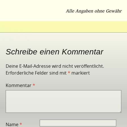
Alle Angaben ohne Gewähr
Schreibe einen Kommentar
Deine E-Mail-Adresse wird nicht veröffentlicht.
Erforderliche Felder sind mit
*
markiert
Kommentar
*
Name
*