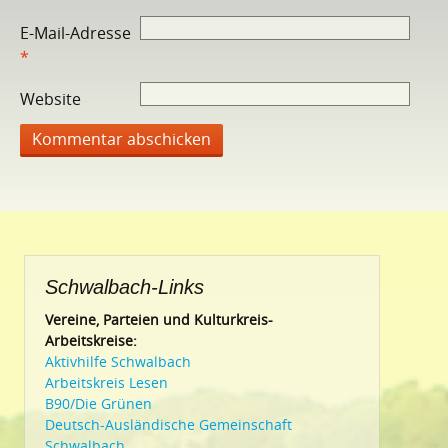
E-Mail-Adresse
*
Website
Schwalbach-Links
Vereine, Parteien und Kulturkreis-
Arbeitskreise:
Aktivhilfe Schwalbach
Arbeitskreis Lesen
B90/Die Grünen
Deutsch-Ausländische Gemeinschaft
Schwalbach