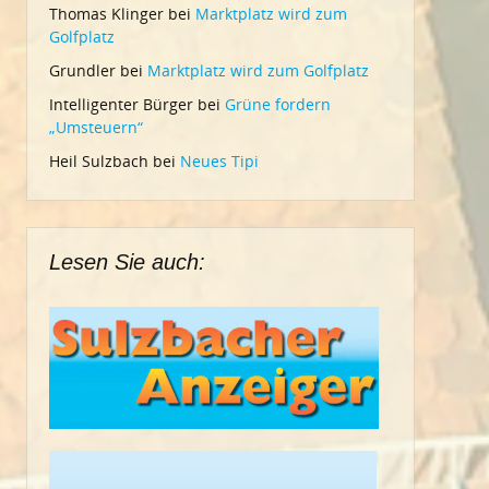
Thomas Klinger
bei
Marktplatz wird zum
Golfplatz
Grundler
bei
Marktplatz wird zum Golfplatz
Intelligenter Bürger
bei
Grüne fordern
„Umsteuern“
Heil Sulzbach
bei
Neues Tipi
Lesen Sie auch: