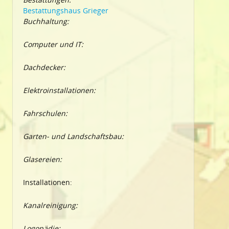
Bestattungshaus Grieger
Buchhaltung:
Computer und IT:
Dachdecker:
Elektroinstallationen:
Fahrschulen:
Garten- und Landschaftsbau:
Glasereien:
Installationen:
Kanalreinigung:
Logopädie: