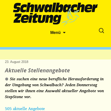
Zum
Suche
Menü
Inhalt
nach:
springen
23. August 2018
Aktuelle Stellenangebote
Sie suchen eine neue berufliche Herausforderung in
der Umgebung von Schwalbach? Jeden Donnerstag
stellen wir ihnen eine Auswahl aktueller Angebote von
StepStone vor.
505 aktuelle Angebote