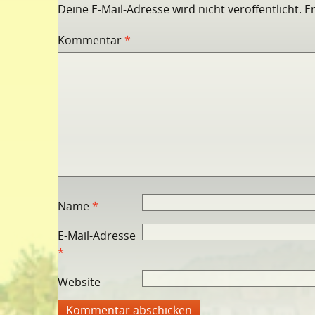
Deine E-Mail-Adresse wird nicht veröffentlicht.
E
Kommentar
*
Name
*
E-Mail-Adresse
*
Website