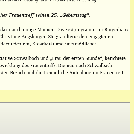
her Frauentreff seinen 25. „Geburtstag“.
 dazu auch einige Männer. Das Festprogramm im Bürgerhaus
ristiane Augsburger. Sie gratulierte den engagierten
deenreichtum, Kreativität und unermüdlicher
iative Schwalbach und „Frau der ersten Stunde“, berichtete
wicklung des Frauentreffs. Die neu nach Schwalbach
rsten Besuch und die freundliche Aufnahme im Frauentreff.