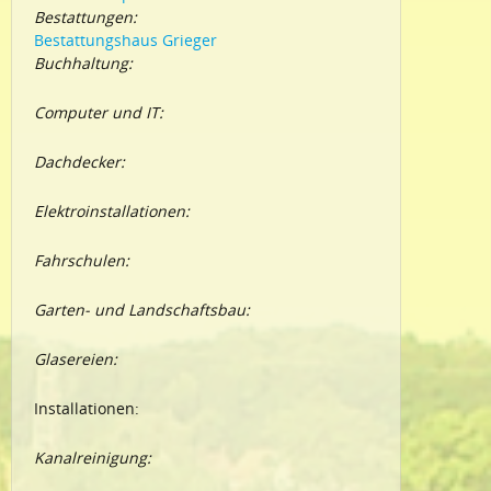
Bestattungen:
Bestattungshaus Grieger
Buchhaltung:
Computer und IT:
Dachdecker:
Elektroinstallationen:
Fahrschulen:
Garten- und Landschaftsbau:
Glasereien:
Installationen:
Kanalreinigung: