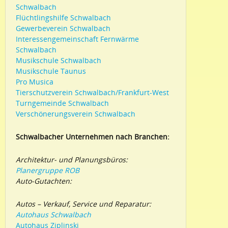
Schwalbach
Flüchtlingshilfe Schwalbach
Gewerbeverein Schwalbach
Interessengemeinschaft Fernwärme
Schwalbach
Musikschule Schwalbach
Musikschule Taunus
Pro Musica
Tierschutzverein Schwalbach/Frankfurt-West
Turngemeinde Schwalbach
Verschönerungsverein Schwalbach
Schwalbacher Unternehmen nach Branchen:
Architektur- und Planungsbüros:
Planergruppe ROB
Auto-Gutachten:
Autos – Verkauf, Service und Reparatur:
Autohaus Schwalbach
Autohaus Ziplinski