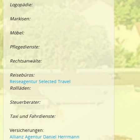
Logopädie:
Markisen:
Möbel:
Pflegedienste:
Rechtsanwälte:
Reisebüros:
Reiseagentur Selected Travel
Rollläden:
Steuerberater:
Taxi und Fahrdienste:
Versicherungen:
Allianz Agentur Daniel Herrmann