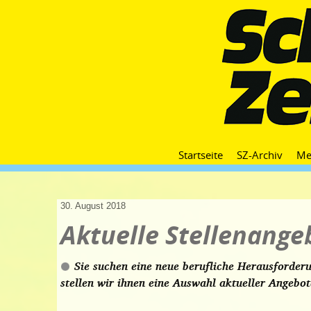
Startseite
SZ-Archiv
Me
30. August 2018
Aktuelle Stellenange
Sie suchen eine neue berufliche Herausforde
stellen wir ihnen eine Auswahl aktueller Angebot