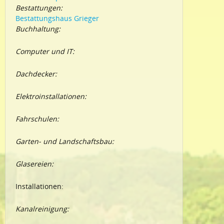
Bestattungen:
Bestattungshaus Grieger
Buchhaltung:
Computer und IT:
Dachdecker:
Elektroinstallationen:
Fahrschulen:
Garten- und Landschaftsbau:
Glasereien:
Installationen:
Kanalreinigung: