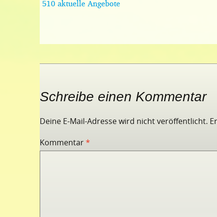
510 aktuelle Angebote
Schreibe einen Kommentar
Deine E-Mail-Adresse wird nicht veröffentlicht.
E
Kommentar
*