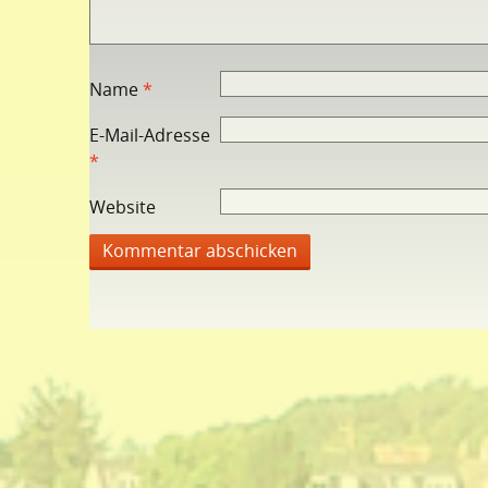
Name
*
E-Mail-Adresse
*
Website