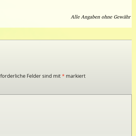
Alle Angaben ohne Gewähr
rforderliche Felder sind mit
*
markiert