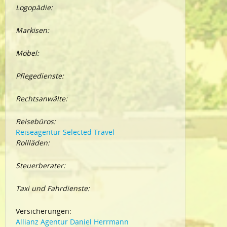
Logopädie:
Markisen:
Möbel:
Pflegedienste:
Rechtsanwälte:
Reisebüros:
Reiseagentur Selected Travel
Rollläden:
Steuerberater:
Taxi und Fahrdienste:
Versicherungen:
Allianz Agentur Daniel Herrmann