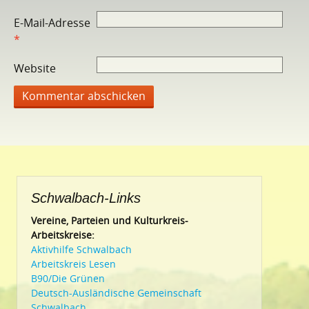
E-Mail-Adresse
*
Website
Schwalbach-Links
Vereine, Parteien und Kulturkreis-
Arbeitskreise:
Aktivhilfe Schwalbach
Arbeitskreis Lesen
B90/Die Grünen
Deutsch-Ausländische Gemeinschaft
Schwalbach