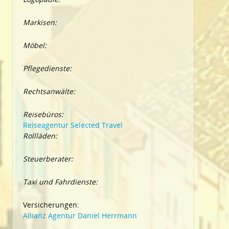
Markisen:
Möbel:
Pflegedienste:
Rechtsanwälte:
Reisebüros:
Reiseagentur Selected Travel
Rollläden:
Steuerberater:
Taxi und Fahrdienste:
Versicherungen:
Allianz Agentur Daniel Herrmann