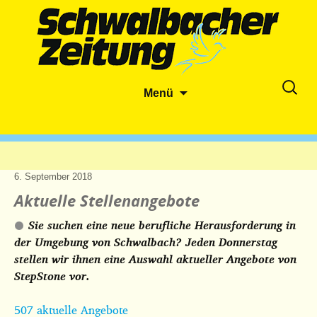
Zum
Suche
Menü
Inhalt
nach:
springen
6. September 2018
Aktuelle Stellenangebote
Sie suchen eine neue berufliche Herausforderung in
der Umgebung von Schwalbach? Jeden Donnerstag
stellen wir ihnen eine Auswahl aktueller Angebote von
StepStone vor.
507 aktuelle Angebote