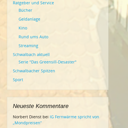
Ratgeber und Service
Bücher
Geldanlage
Kino
Rund ums Auto
Streaming
Schwalbach aktuell
Serie "Das Greensill-Desaster"
Schwalbacher Spitzen
Sport
Neueste Kommentare
Norbert Dienst
bei
IG Fernwärme spricht von
„Mondpreisen“