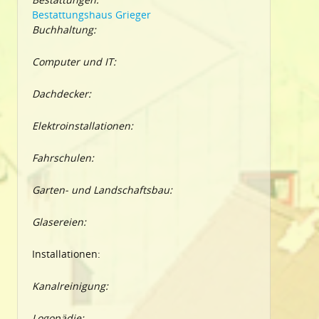
Bestattungshaus Grieger
Buchhaltung:
Computer und IT:
Dachdecker:
Elektroinstallationen:
Fahrschulen:
Garten- und Landschaftsbau:
Glasereien:
Installationen:
Kanalreinigung:
Logopädie: