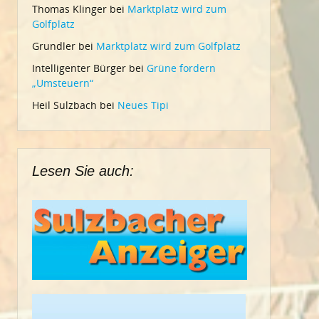
Thomas Klinger
bei
Marktplatz wird zum
Golfplatz
Grundler
bei
Marktplatz wird zum Golfplatz
Intelligenter Bürger
bei
Grüne fordern
„Umsteuern“
Heil Sulzbach
bei
Neues Tipi
Lesen Sie auch: