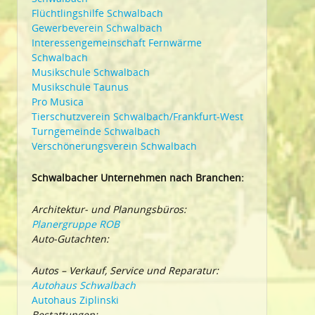
Flüchtlingshilfe Schwalbach
Gewerbeverein Schwalbach
Interessengemeinschaft Fernwärme
Schwalbach
Musikschule Schwalbach
Musikschule Taunus
Pro Musica
Tierschutzverein Schwalbach/Frankfurt-West
Turngemeinde Schwalbach
Verschönerungsverein Schwalbach
Schwalbacher Unternehmen nach Branchen:
Architektur- und Planungsbüros:
Planergruppe ROB
Auto-Gutachten:
Autos – Verkauf, Service und Reparatur:
Autohaus Schwalbach
Autohaus Ziplinski
Bestattungen: