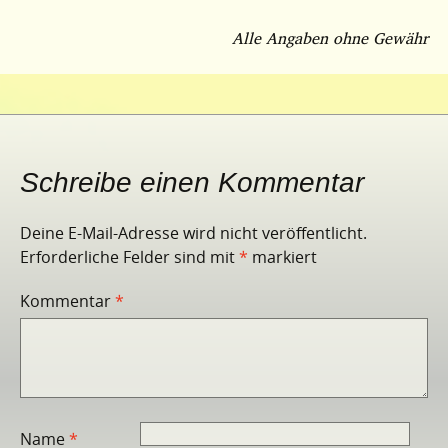
Alle Angaben ohne Gewähr
Schreibe einen Kommentar
Deine E-Mail-Adresse wird nicht veröffentlicht.
Erforderliche Felder sind mit
*
markiert
Kommentar
*
Name
*