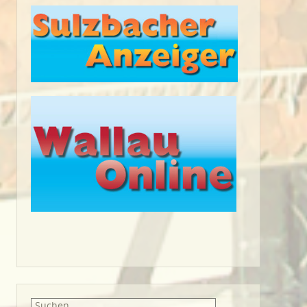
Suche