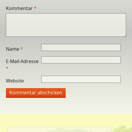
Kommentar
*
Name
*
E-Mail-Adresse
*
Website