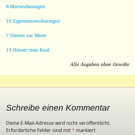
8 Mietwohnungen
10 Eigentumswohnungen
7 Häuser zur Miete
19 Häuser zum Kauf
Alle Angaben ohne Gewähr
Schreibe einen Kommentar
Deine E-Mail-Adresse wird nicht veröffentlicht.
Erforderliche Felder sind mit
*
markiert