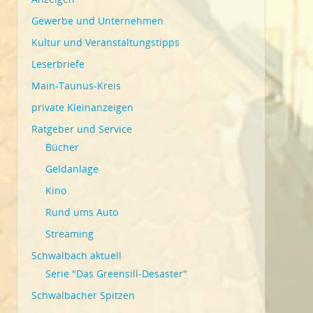
Gewerbe und Unternehmen
Kultur und Veranstaltungstipps
Leserbriefe
Main-Taunus-Kreis
private Kleinanzeigen
Ratgeber und Service
Bücher
Geldanlage
Kino
Rund ums Auto
Streaming
Schwalbach aktuell
Serie "Das Greensill-Desaster"
Schwalbacher Spitzen