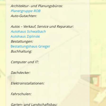
Architektur- und Planungsbüros:
Planergruppe ROB
Auto-Gutachten:
Autos – Verkauf, Service und Reparatur:
Autohaus Schwalbach
Autohaus Ziplinski
Bestattungen:
Bestattungshaus Grieger
Buchhaltung:
Computer und IT:
Dachdecker:
Elektroinstallationen:
Fahrschulen:
Garten- und Landschaftsbau: