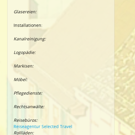
Glasereien:
Installationen:
Kanalreinigung:
Logopädie:
Markisen:
Möbel:
Pflegedienste:
Rechtsanwälte:
Reisebüros:
Reiseagentur Selected Travel
Rollläden: