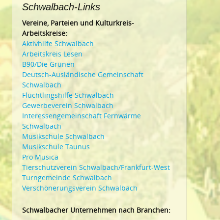
Schwalbach-Links
Vereine, Parteien und Kulturkreis-
Arbeitskreise:
Aktivhilfe Schwalbach
Arbeitskreis Lesen
B90/Die Grünen
Deutsch-Ausländische Gemeinschaft
Schwalbach
Flüchtlingshilfe Schwalbach
Gewerbeverein Schwalbach
Interessengemeinschaft Fernwärme
Schwalbach
Musikschule Schwalbach
Musikschule Taunus
Pro Musica
Tierschutzverein Schwalbach/Frankfurt-West
Turngemeinde Schwalbach
Verschönerungsverein Schwalbach
Schwalbacher Unternehmen nach Branchen: