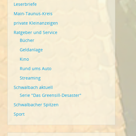
Leserbriefe
Main-Taunus-Kreis
private Kleinanzeigen
Ratgeber und Service
Bücher
Geldanlage
Kino
Rund ums Auto
Streaming
Schwalbach aktuell
Serie "Das Greensill-Desaster"
Schwalbacher Spitzen
Sport