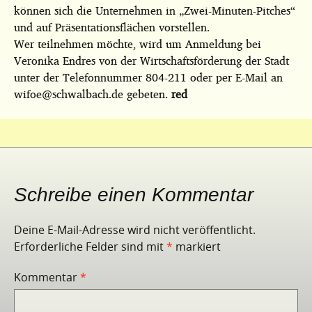
können sich die Unternehmen in „Zwei-Minuten-Pitches“
und auf Präsentationsflächen vorstellen.
Wer teilnehmen möchte, wird um Anmeldung bei
Veronika Endres von der Wirtschaftsförderung der Stadt
unter der Telefonnummer 804-211 oder per E-Mail an
wifoe@schwalbach.de gebeten.
red
Schreibe einen Kommentar
Deine E-Mail-Adresse wird nicht veröffentlicht.
Erforderliche Felder sind mit
*
markiert
Kommentar
*