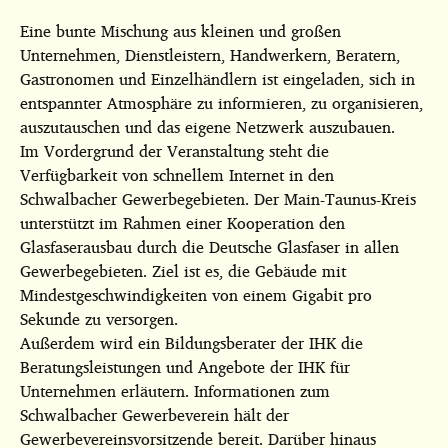
Eine bunte Mischung aus kleinen und großen
Unternehmen, Dienstleistern, Handwerkern, Beratern,
Gastronomen und Einzelhändlern ist eingeladen, sich in
entspannter Atmosphäre zu informieren, zu organisieren,
auszutauschen und das eigene Netzwerk auszubauen.
Im Vordergrund der Veranstaltung steht die
Verfügbarkeit von schnellem Internet in den
Schwalbacher Gewerbegebieten. Der Main-Taunus-Kreis
unterstützt im Rahmen einer Kooperation den
Glasfaserausbau durch die Deutsche Glasfaser in allen
Gewerbegebieten. Ziel ist es, die Gebäude mit
Mindestgeschwindigkeiten von einem Gigabit pro
Sekunde zu versorgen.
Außerdem wird ein Bildungsberater der IHK die
Beratungsleistungen und Angebote der IHK für
Unternehmen erläutern. Informationen zum
Schwalbacher Gewerbeverein hält der
Gewerbevereinsvorsitzende bereit. Darüber hinaus