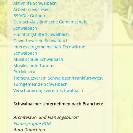
Aktivhilfe Schwalbach
Arbeitskreis Lesen
B90/Die Grünen
Deutsch-Ausländische Gemeinschaft
Schwalbach
Flüchtlingshilfe Schwalbach
Gewerbeverein Schwalbach
Interessengemeinschaft Fernwärme
Schwalbach
Musikschule Schwalbach
Musikschule Taunus
Pro Musica
Tierschutzverein Schwalbach/Frankfurt-West
Turngemeinde Schwalbach
Verschönerungsverein Schwalbach
Schwalbacher Unternehmen nach Branchen:
Architektur- und Planungsbüros:
Planergruppe ROB
Auto-Gutachten: