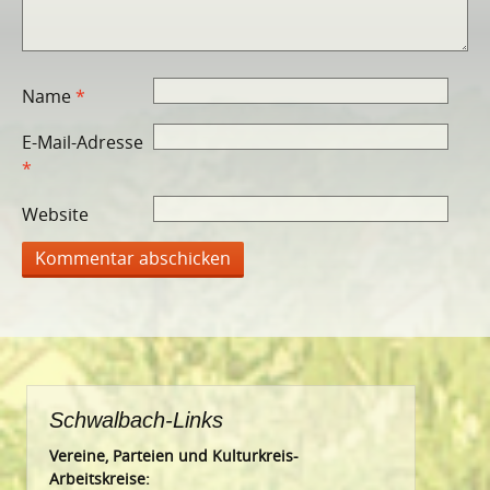
Name
*
E-Mail-Adresse
*
Website
Schwalbach-Links
Vereine, Parteien und Kulturkreis-
Arbeitskreise: