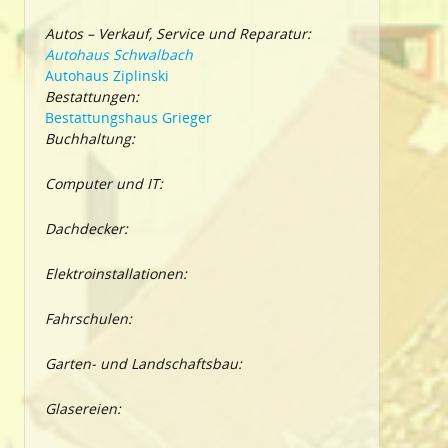
Autos – Verkauf, Service und Reparatur:
Autohaus Schwalbach
Autohaus Ziplinski
Bestattungen:
Bestattungshaus Grieger
Buchhaltung:
Computer und IT:
Dachdecker:
Elektroinstallationen:
Fahrschulen:
Garten- und Landschaftsbau:
Glasereien: