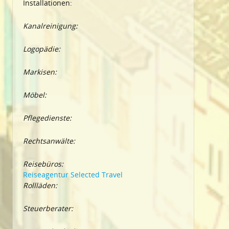
Installationen:
Kanalreinigung:
Logopädie:
Markisen:
Möbel:
Pflegedienste:
Rechtsanwälte:
Reisebüros:
Reiseagentur Selected Travel
Rollläden:
Steuerberater: