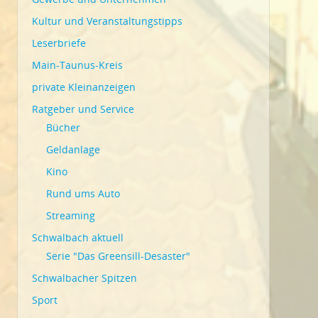
Kultur und Veranstaltungstipps
Leserbriefe
Main-Taunus-Kreis
private Kleinanzeigen
Ratgeber und Service
Bücher
Geldanlage
Kino
Rund ums Auto
Streaming
Schwalbach aktuell
Serie "Das Greensill-Desaster"
Schwalbacher Spitzen
Sport