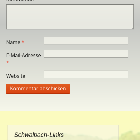
Name
*
E-Mail-Adresse
*
Website
Schwalbach-Links