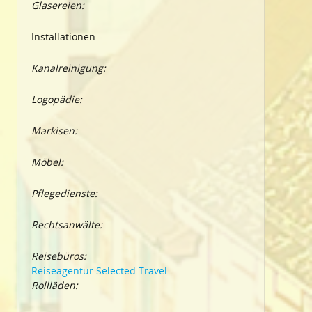
Glasereien:
Installationen:
Kanalreinigung:
Logopädie:
Markisen:
Möbel:
Pflegedienste:
Rechtsanwälte:
Reisebüros:
Reiseagentur Selected Travel
Rollläden: