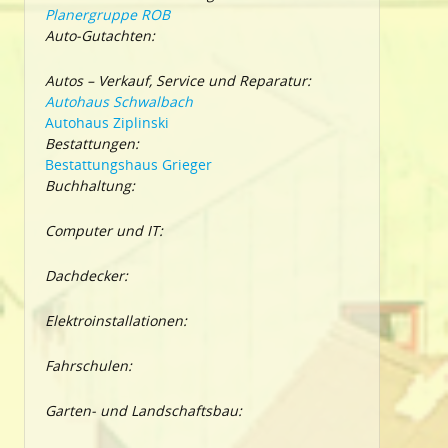
Planergruppe ROB
Auto-Gutachten:
Autos – Verkauf, Service und Reparatur:
Autohaus Schwalbach
Autohaus Ziplinski
Bestattungen:
Bestattungshaus Grieger
Buchhaltung:
Computer und IT:
Dachdecker:
Elektroinstallationen:
Fahrschulen:
Garten- und Landschaftsbau: