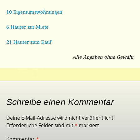
10 Eigentumswohnungen
6 Häuser zur Miete
21 Häuser zum Kauf
Alle Angaben ohne Gewähr
Schreibe einen Kommentar
Deine E-Mail-Adresse wird nicht veröffentlicht.
Erforderliche Felder sind mit
*
markiert
Kommentar
*