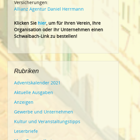
Versicherungen:
Allianz Agentur Daniel Herrmann
Klic
ken Sie
hier
, um für Ihren Verein, Ihre
Organisation oder Ihr Un
ternehmen einen
Schwalbach-Link zu bestellen!
Rubriken
Adventskalender 2021
Aktuelle Ausgaben
Anzeigen
Gewerbe und Unternehmen
Kultur und Veranstaltungstipps
Leserbriefe