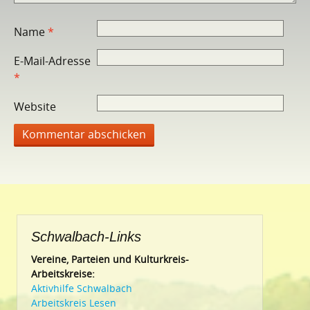
Name
*
E-Mail-Adresse
*
Website
Schwalbach-Links
Vereine, Parteien und Kulturkreis-
Arbeitskreise:
Aktivhilfe Schwalbach
Arbeitskreis Lesen