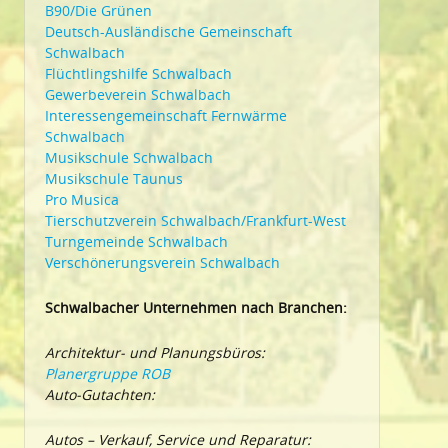
B90/Die Grünen
Deutsch-Ausländische Gemeinschaft
Schwalbach
Flüchtlingshilfe Schwalbach
Gewerbeverein Schwalbach
Interessengemeinschaft Fernwärme
Schwalbach
Musikschule Schwalbach
Musikschule Taunus
Pro Musica
Tierschutzverein Schwalbach/Frankfurt-West
Turngemeinde Schwalbach
Verschönerungsverein Schwalbach
Schwalbacher Unternehmen nach Branchen:
Architektur- und Planungsbüros:
Planergruppe ROB
Auto-Gutachten:
Autos – Verkauf, Service und Reparatur: