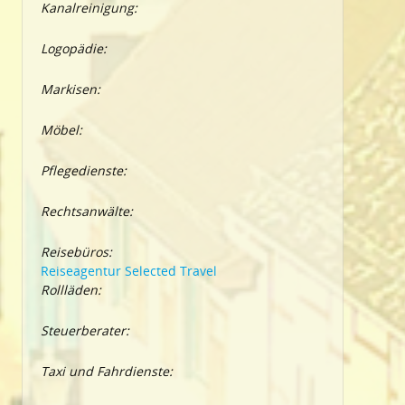
Kanalreinigung:
Logopädie:
Markisen:
Möbel:
Pflegedienste:
Rechtsanwälte:
Reisebüros:
Reiseagentur Selected Travel
Rollläden:
Steuerberater:
Taxi und Fahrdienste: