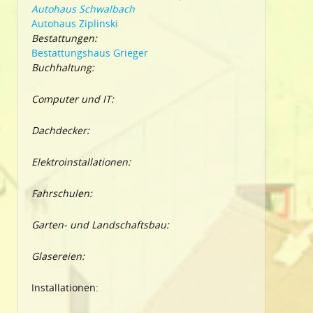
Autohaus Schwalbach
Autohaus Ziplinski
Bestattungen:
Bestattungshaus Grieger
Buchhaltung:
Computer und IT:
Dachdecker:
Elektroinstallationen:
Fahrschulen:
Garten- und Landschaftsbau:
Glasereien:
Installationen: