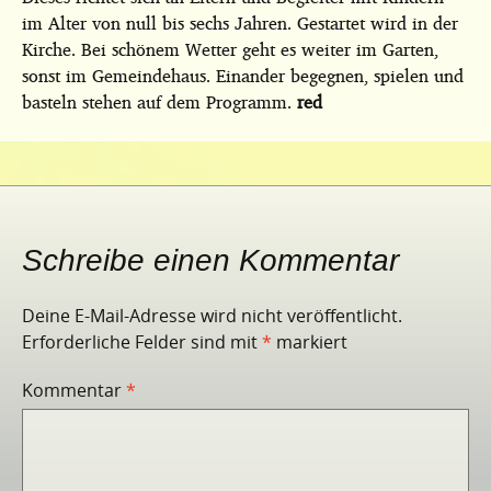
im Alter von null bis sechs Jahren. Gestartet wird in der
Kirche. Bei schönem Wetter geht es weiter im Garten,
sonst im Gemeindehaus. Einander begegnen, spielen und
basteln stehen auf dem Programm.
red
Schreibe einen Kommentar
Deine E-Mail-Adresse wird nicht veröffentlicht.
Erforderliche Felder sind mit
*
markiert
Kommentar
*