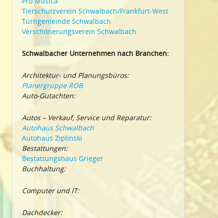
Pro Musica
Tierschutzverein Schwalbach/Frankfurt-West
Turngemeinde Schwalbach
Verschönerungsverein Schwalbach
Schwalbacher Unternehmen nach Branchen:
Architektur- und Planungsbüros:
Planergruppe ROB
Auto-Gutachten:
Autos – Verkauf, Service und Reparatur:
Autohaus Schwalbach
Autohaus Ziplinski
Bestattungen:
Bestattungshaus Grieger
Buchhaltung:
Computer und IT:
Dachdecker: