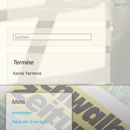
Suche
nach:
Termine
Keine Termine
Meta
Anmelden
Feed der Einträge