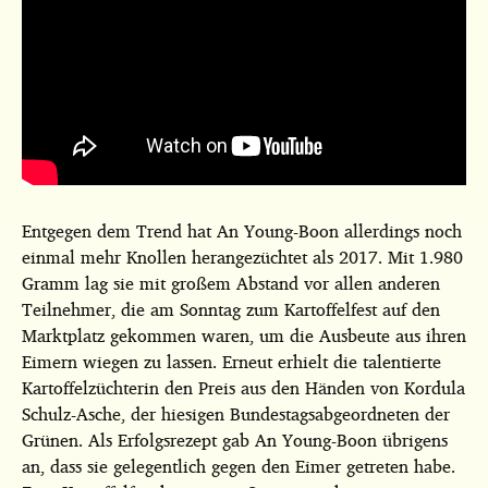
Entgegen dem Trend hat An Young-Boon allerdings noch
einmal mehr Knollen herangezüchtet als 2017. Mit 1.980
Gramm lag sie mit großem Abstand vor allen anderen
Teilnehmer, die am Sonntag zum Kartoffelfest auf den
Marktplatz gekommen waren, um die Ausbeute aus ihren
Eimern wiegen zu lassen. Erneut erhielt die talentierte
Kartoffelzüchterin den Preis aus den Händen von Kordula
Schulz-Asche, der hiesigen Bundestagsabgeordneten der
Grünen. Als Erfolgsrezept gab An Young-Boon übrigens
an, dass sie gelegentlich gegen den Eimer getreten habe.