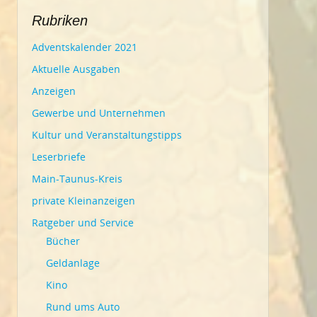
Rubriken
Adventskalender 2021
Aktuelle Ausgaben
Anzeigen
Gewerbe und Unternehmen
Kultur und Veranstaltungstipps
Leserbriefe
Main-Taunus-Kreis
private Kleinanzeigen
Ratgeber und Service
Bücher
Geldanlage
Kino
Rund ums Auto