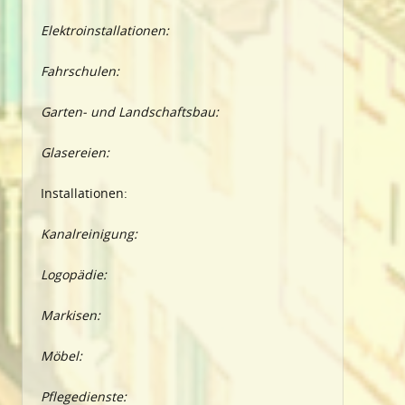
Elektroinstallationen:
Fahrschulen:
Garten- und Landschaftsbau:
Glasereien:
Installationen:
Kanalreinigung:
Logopädie:
Markisen:
Möbel:
Pflegedienste: