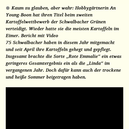
Kaum zu glauben, aber wahr: Hobbygärtnerin An
Young-Boon hat ihren Titel beim zweiten
Kartoffelwettbewerb der Schwalbacher Grünen
verteidigt. Wieder hatte sie die meisten Kartoffeln im
Eimer.
Bericht mit Video
75 Schwalbacher haben in diesem Jahr mitgemacht
und seit April ihre Kartoffeln gehegt und gepflegt.
Insgesamt brachte die Sorte „Rote Emmalie“ ein etwas
geringeres Gesamtergebnis ein als die „Linda“ im
vergangenen Jahr. Doch dafür kann auch der trockene
und heiße Sommer beigetragen haben.