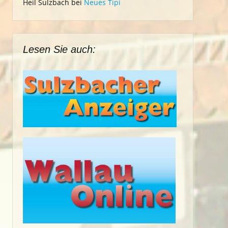
Heil Sulzbach
bei
Neues Tipi
Lesen Sie auch: