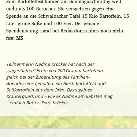
Zum Kartoffelfest kamen am Sonntagnachmittag weit
mehr als 100 Besucher. Sie verspeisten gegen eine
Spende an die Schwalbacher Tafel 15 Kilo Kartoffeln, 15
Liter grüne Soße und 100 Eier. Der genaue
Spendenbetrag stand bei Redaktionsschluss noch nicht
fest.
MS
Teilnehmerin Nadine Kröcker hat nach der
„sagenhaften“ Ernte von 200 Gramm Kartoffeln
gleich bei der Zubereitung des Familien-
Abendessens geholfen: ein Blech Kartoffeln und
Süßkartoffeln aus dem Ofen. Dazu gab es
Kräuterquark und – wie es Nadine am liebsten mag
– einfach Butter. Foto: Kröcker