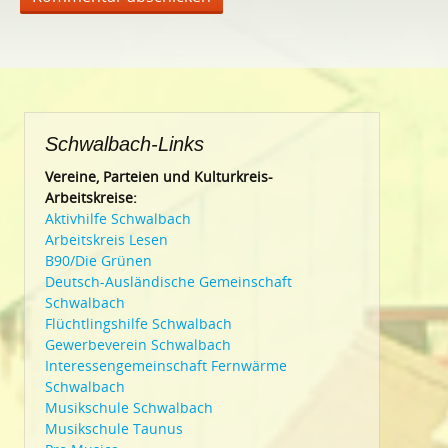
Schwalbach-Links
Vereine, Parteien und Kulturkreis-
Arbeitskreise:
Aktivhilfe Schwalbach
Arbeitskreis Lesen
B90/Die Grünen
Deutsch-Ausländische Gemeinschaft
Schwalbach
Flüchtlingshilfe Schwalbach
Gewerbeverein Schwalbach
Interessengemeinschaft Fernwärme
Schwalbach
Musikschule Schwalbach
Musikschule Taunus