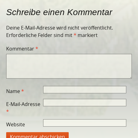
Schreibe einen Kommentar
Deine E-Mail-Adresse wird nicht veröffentlicht.
Erforderliche Felder sind mit
*
markiert
Kommentar
*
Name
*
E-Mail-Adresse
*
Website