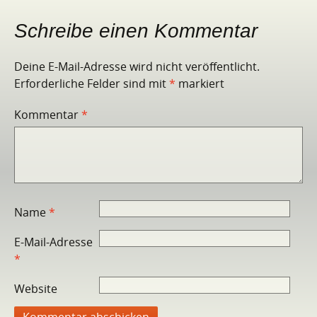
Schreibe einen Kommentar
Deine E-Mail-Adresse wird nicht veröffentlicht.
Erforderliche Felder sind mit
*
markiert
Kommentar
*
Name
*
E-Mail-Adresse
*
Website