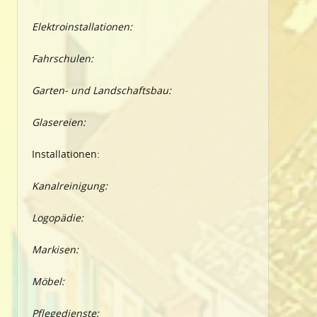
Elektroinstallationen:
Fahrschulen:
Garten- und Landschaftsbau:
Glasereien:
Installationen:
Kanalreinigung:
Logopädie:
Markisen:
Möbel:
Pflegedienste: