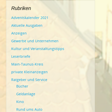
Rubriken
Adventskalender 2021
Aktuelle Ausgaben
Anzeigen
Gewerbe und Unternehmen
Kultur und Veranstaltungstipps
Leserbriefe
Main-Taunus-Kreis
private Kleinanzeigen
Ratgeber und Service
Bücher
Geldanlage
Kino
Rund ums Auto