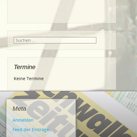
Suche
nach:
Termine
Keine Termine
Meta
Anmelden
Feed der Einträge