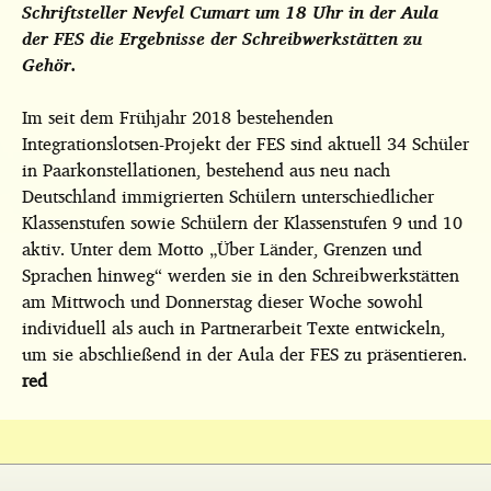
Schriftsteller Nevfel Cumart um 18 Uhr in der Aula
der FES die Ergebnisse der Schreibwerkstätten zu
Gehör.
Im seit dem Frühjahr 2018 bestehenden
Integrationslotsen-Projekt der FES sind aktuell 34 Schüler
in Paarkonstellationen, bestehend aus neu nach
Deutschland immigrierten Schülern unterschiedlicher
Klassenstufen sowie Schülern der Klassenstufen 9 und 10
aktiv. Unter dem Motto „Über Länder, Grenzen und
Sprachen hinweg“ werden sie in den Schreibwerkstätten
am Mittwoch und Donnerstag dieser Woche sowohl
individuell als auch in Partnerarbeit Texte entwickeln,
um sie abschließend in der Aula der FES zu präsentieren.
red