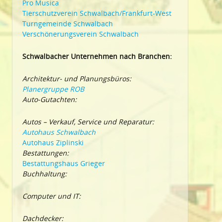
Pro Musica
Tierschutzverein Schwalbach/Frankfurt-West
Turngemeinde Schwalbach
Verschönerungsverein Schwalbach
Schwalbacher Unternehmen nach Branchen:
Architektur- und Planungsbüros:
Planergruppe ROB
Auto-Gutachten:
Autos – Verkauf, Service und Reparatur:
Autohaus Schwalbach
Autohaus Ziplinski
Bestattungen:
Bestattungshaus Grieger
Buchhaltung:
Computer und IT:
Dachdecker: