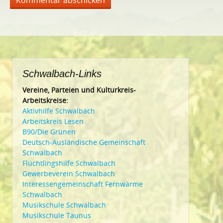
Schwalbach-Links
Vereine, Parteien und Kulturkreis-
Arbeitskreise:
Aktivhilfe Schwalbach
Arbeitskreis Lesen
B90/Die Grünen
Deutsch-Ausländische Gemeinschaft
Schwalbach
Flüchtlingshilfe Schwalbach
Gewerbeverein Schwalbach
Interessengemeinschaft Fernwärme
Schwalbach
Musikschule Schwalbach
Musikschule Taunus