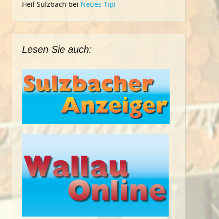
Heil Sulzbach
bei
Neues Tipi
Lesen Sie auch: