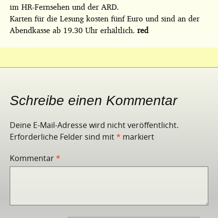
im HR-Fernsehen und der ARD.
Karten für die Lesung kosten fünf Euro und sind an der
Abendkasse ab 19.30 Uhr erhältlich.
red
Schreibe einen Kommentar
Deine E-Mail-Adresse wird nicht veröffentlicht.
Erforderliche Felder sind mit
*
markiert
Kommentar
*