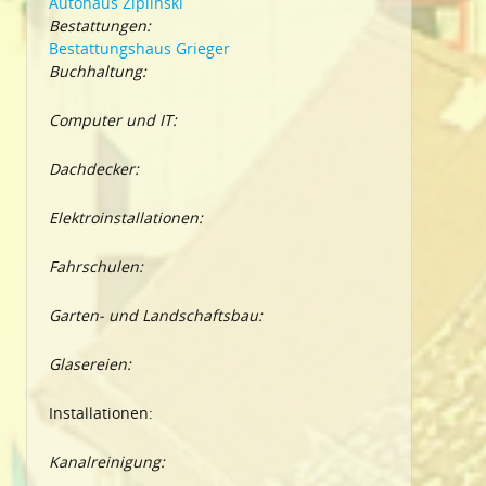
Autohaus Ziplinski
Bestattungen:
Bestattungshaus Grieger
Buchhaltung:
Computer und IT:
Dachdecker:
Elektroinstallationen:
Fahrschulen:
Garten- und Landschaftsbau:
Glasereien:
Installationen:
Kanalreinigung: