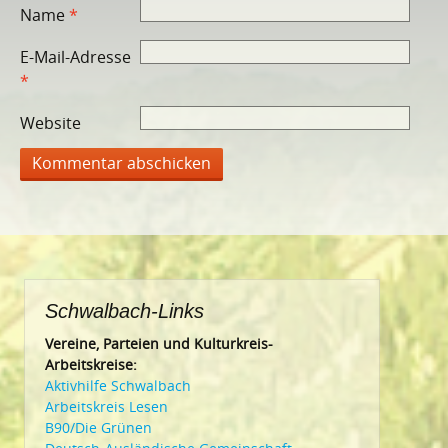
Name
*
E-Mail-Adresse
*
Website
Schwalbach-Links
Vereine, Parteien und Kulturkreis-
Arbeitskreise:
Aktivhilfe Schwalbach
Arbeitskreis Lesen
B90/Die Grünen