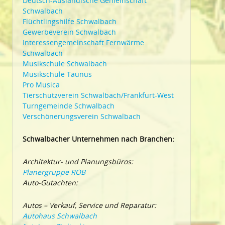
Deutsch-Ausländische Gemeinschaft
Schwalbach
Flüchtlingshilfe Schwalbach
Gewerbeverein Schwalbach
Interessengemeinschaft Fernwärme
Schwalbach
Musikschule Schwalbach
Musikschule Taunus
Pro Musica
Tierschutzverein Schwalbach/Frankfurt-West
Turngemeinde Schwalbach
Verschönerungsverein Schwalbach
Schwalbacher Unternehmen nach Branchen:
Architektur- und Planungsbüros:
Planergruppe ROB
Auto-Gutachten:
Autos – Verkauf, Service und Reparatur:
Autohaus Schwalbach