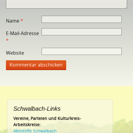
Name
*
E-Mail-Adresse
*
Website
Schwalbach-Links
Vereine, Parteien und Kulturkreis-
Arbeitskreise:
Aktivhilfe Schwalbach