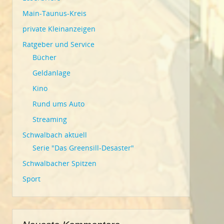
Main-Taunus-Kreis
private Kleinanzeigen
Ratgeber und Service
Bücher
Geldanlage
Kino
Rund ums Auto
Streaming
Schwalbach aktuell
Serie "Das Greensill-Desaster"
Schwalbacher Spitzen
Sport