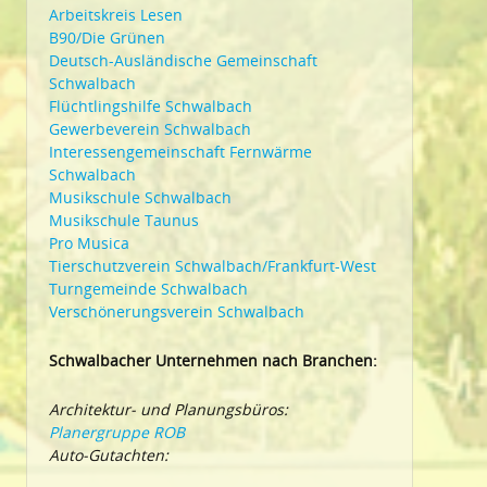
Arbeitskreis Lesen
B90/Die Grünen
Deutsch-Ausländische Gemeinschaft
Schwalbach
Flüchtlingshilfe Schwalbach
Gewerbeverein Schwalbach
Interessengemeinschaft Fernwärme
Schwalbach
Musikschule Schwalbach
Musikschule Taunus
Pro Musica
Tierschutzverein Schwalbach/Frankfurt-West
Turngemeinde Schwalbach
Verschönerungsverein Schwalbach
Schwalbacher Unternehmen nach Branchen:
Architektur- und Planungsbüros:
Planergruppe ROB
Auto-Gutachten: