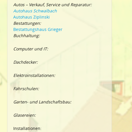
Autos – Verkauf, Service und Reparatur:
Autohaus Schwalbach
Autohaus Ziplinski
Bestattungen:
Bestattungshaus Grieger
Buchhaltung:
Computer und IT:
Dachdecker:
Elektroinstallationen:
Fahrschulen:
Garten- und Landschaftsbau:
Glasereien:
Installationen: