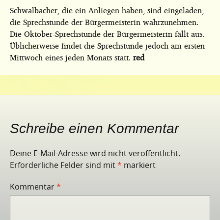
Schwalbacher, die ein Anliegen haben, sind eingeladen,
die Sprechstunde der Bürgermeisterin wahrzunehmen.
Die Oktober-Sprechstunde der Bürgermeisterin fällt aus.
Üblicherweise findet die Sprechstunde jedoch am ersten
Mittwoch eines jeden Monats statt.
red
Schreibe einen Kommentar
Deine E-Mail-Adresse wird nicht veröffentlicht.
Erforderliche Felder sind mit
*
markiert
Kommentar
*