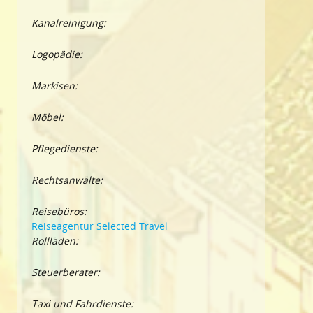
Kanalreinigung:
Logopädie:
Markisen:
Möbel:
Pflegedienste:
Rechtsanwälte:
Reisebüros:
Reiseagentur Selected Travel
Rollläden:
Steuerberater:
Taxi und Fahrdienste: