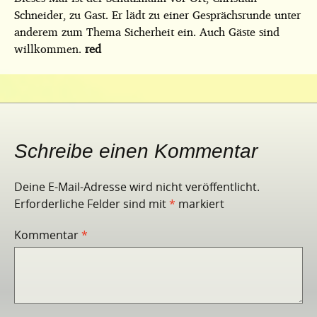
Schneider, zu Gast. Er lädt zu einer Gesprächsrunde unter
anderem zum Thema Sicherheit ein. Auch Gäste sind
willkommen.
red
Schreibe einen Kommentar
Deine E-Mail-Adresse wird nicht veröffentlicht.
Erforderliche Felder sind mit
*
markiert
Kommentar
*