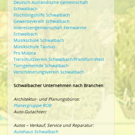
Deutsch-Ausländische Gemeinschaft
Schwalbach
Flüchtlingshilfe Schwalbach
Gewerbeverein Schwalbach
Interessengemeinschaft Fernwärme
Schwalbach
Musikschule Schwalbach
Musikschule Taunus
Pro Musica
Tierschutzverein Schwalbach/Frankfurt-West
Turngemeinde Schwalbach
Verschönerungsverein Schwalbach
Schwalbacher Unternehmen nach Branchen:
Architektur- und Planungsbüros:
Planergruppe ROB
Auto-Gutachten:
Autos – Verkauf, Service und Reparatur:
Autohaus Schwalbach