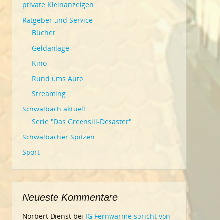
private Kleinanzeigen
Ratgeber und Service
Bücher
Geldanlage
Kino
Rund ums Auto
Streaming
Schwalbach aktuell
Serie "Das Greensill-Desaster"
Schwalbacher Spitzen
Sport
Neueste Kommentare
Norbert Dienst
bei
IG Fernwärme spricht von