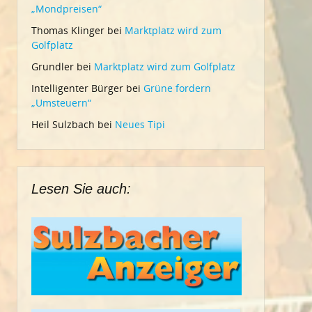
„Mondpreisen“
Thomas Klinger
bei
Marktplatz wird zum
Golfplatz
Grundler
bei
Marktplatz wird zum Golfplatz
Intelligenter Bürger
bei
Grüne fordern
„Umsteuern“
Heil Sulzbach
bei
Neues Tipi
Lesen Sie auch: