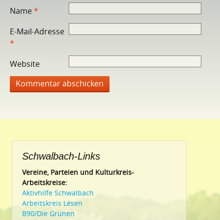
Name
*
E-Mail-Adresse
*
Website
Schwalbach-Links
Vereine, Parteien und Kulturkreis-
Arbeitskreise:
Aktivhilfe Schwalbach
Arbeitskreis Lesen
B90/Die Grünen