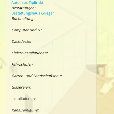
Autohaus Ziplinski
Bestattungen:
Bestattungshaus Grieger
Buchhaltung:
Computer und IT:
Dachdecker:
Elektroinstallationen:
Fahrschulen:
Garten- und Landschaftsbau:
Glasereien:
Installationen:
Kanalreinigung: