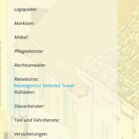
Logopädie:
Markisen:
Möbel:
Pflegedienste:
Rechtsanwälte:
Reisebüros:
Reiseagentur Selected Travel
Rollläden:
Steuerberater:
Taxi und Fahrdienste:
Versicherungen: