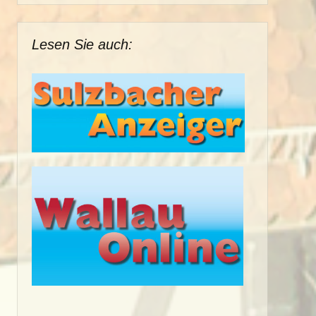
Lesen Sie auch: