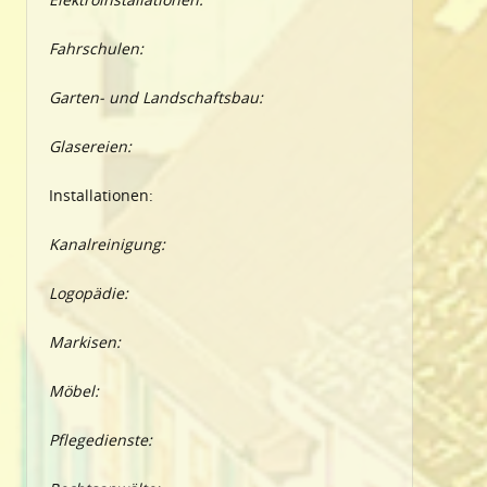
Fahrschulen:
Garten- und Landschaftsbau:
Glasereien:
Installationen:
Kanalreinigung:
Logopädie:
Markisen:
Möbel:
Pflegedienste: