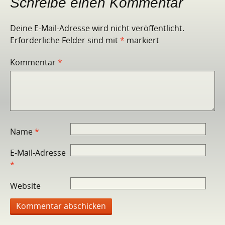
Schreibe einen Kommentar
Deine E-Mail-Adresse wird nicht veröffentlicht.
Erforderliche Felder sind mit
*
markiert
Kommentar
*
Name
*
E-Mail-Adresse
*
Website