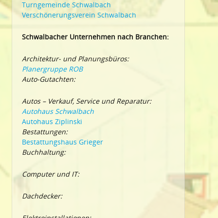
Turngemeinde Schwalbach
Verschönerungsverein Schwalbach
Schwalbacher Unternehmen nach Branchen:
Architektur- und Planungsbüros:
Planergruppe ROB
Auto-Gutachten:
Autos – Verkauf, Service und Reparatur:
Autohaus Schwalbach
Autohaus Ziplinski
Bestattungen:
Bestattungshaus Grieger
Buchhaltung:
Computer und IT:
Dachdecker:
Elektroinstallationen: