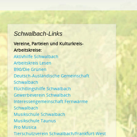
Schwalbach-Links
Vereine, Parteien und Kulturkreis-
Arbeitskreise:
Aktivhilfe Schwalbach
Arbeitskreis Lesen
B90/Die Grünen
Deutsch-Ausländische Gemeinschaft
Schwalbach
Flüchtlingshilfe Schwalbach
Gewerbeverein Schwalbach
Interessengemeinschaft Fernwärme
Schwalbach
Musikschule Schwalbach
Musikschule Taunus
Pro Musica
Tierschutzverein Schwalbach/Frankfurt-West