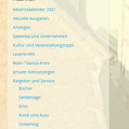
Adventskalender 2021
Aktuelle Ausgaben
Anzeigen
Gewerbe und Unternehmen
Kultur und Veranstaltungstipps
Leserbriefe
Main-Taunus-Kreis
private Kleinanzeigen
Ratgeber und Service
Bücher
Geldanlage
Kino
Rund ums Auto
Streaming