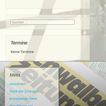
Suche
nach:
Termine
Keine Termine
Meta
Anmelden
Feed der Einträge
Kommentar-Feed
WordPress.org