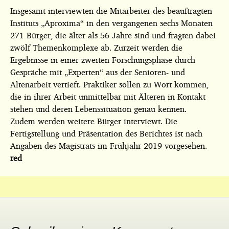
Insgesamt interviewten die Mitarbeiter des beauftragten
Instituts „Aproxima“ in den vergangenen sechs Monaten
271 Bürger, die älter als 56 Jahre sind und fragten dabei
zwölf Themenkomplexe ab. Zurzeit werden die
Ergebnisse in einer zweiten Forschungsphase durch
Gespräche mit „Experten“ aus der Senioren- und
Altenarbeit vertieft. Praktiker sollen zu Wort kommen,
die in ihrer Arbeit unmittelbar mit Älteren in Kontakt
stehen und deren Lebenssituation genau kennen.
Zudem werden weitere Bürger interviewt. Die
Fertigstellung und Präsentation des Berichtes ist nach
Angaben des Magistrats im Frühjahr 2019 vorgesehen.
red