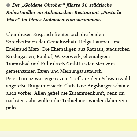
Der „Goldene Oktober“ führte 36 städtische
Ruheständler im italienischen Restaurant „Pasta la
Vista“ im Limes Ladenzentrum zusammen.
Über diesen Zuspruch freuten sich die beiden
Sprecherinnen der Gemeinschaft, Helga Lampert und
Edeltraud Marx. Die Ehemaligen aus Rathaus, städtischen
Kindergärten, Bauhof, Wasserwerk, ehemaligem
Taunusbad und Kulturkreis GmbH trafen sich zum
gemeinsamen Essen und Meinungsaustausch.
Peter Lorenz war eigens zum Treff aus dem Schwarzwald
angereist. Bürgermeisterin Christiane Augsburger schaute
auch vorbei. Allen gefiel die Zusammenkunft, denn im
nächsten Jahr wollen die Teilnehmer wieder dabei sein.
pelo