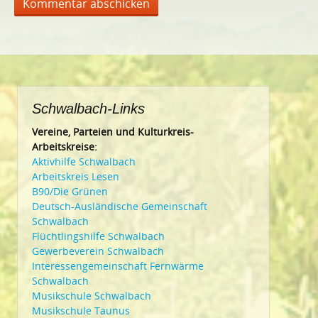
Schwalbach-Links
Vereine, Parteien und Kulturkreis-
Arbeitskreise:
Aktivhilfe Schwalbach
Arbeitskreis Lesen
B90/Die Grünen
Deutsch-Ausländische Gemeinschaft
Schwalbach
Flüchtlingshilfe Schwalbach
Gewerbeverein Schwalbach
Interessengemeinschaft Fernwärme
Schwalbach
Musikschule Schwalbach
Musikschule Taunus