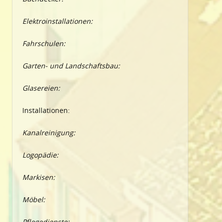
Elektroinstallationen:
Fahrschulen:
Garten- und Landschaftsbau:
Glasereien:
Installationen:
Kanalreinigung:
Logopädie:
Markisen:
Möbel:
Pflegedienste: