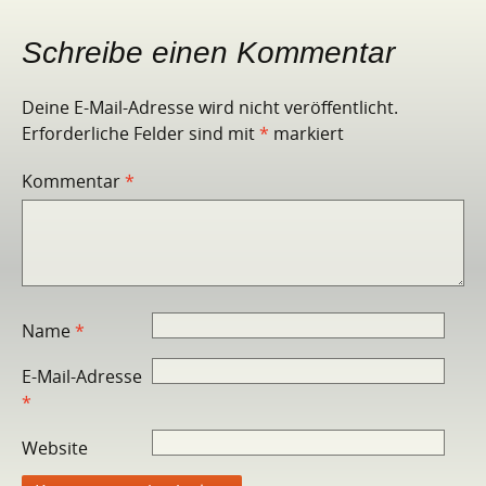
Schreibe einen Kommentar
Deine E-Mail-Adresse wird nicht veröffentlicht.
Erforderliche Felder sind mit
*
markiert
Kommentar
*
Name
*
E-Mail-Adresse
*
Website