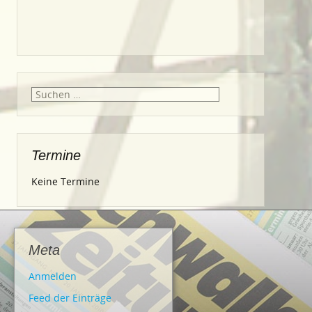
Suche
nach:
Termine
Keine Termine
Meta
Anmelden
Feed der Einträge