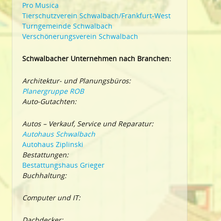
Pro Musica
Tierschutzverein Schwalbach/Frankfurt-West
Turngemeinde Schwalbach
Verschönerungsverein Schwalbach
Schwalbacher Unternehmen nach Branchen:
Architektur- und Planungsbüros:
Planergruppe ROB
Auto-Gutachten:
Autos – Verkauf, Service und Reparatur:
Autohaus Schwalbach
Autohaus Ziplinski
Bestattungen:
Bestattungshaus Grieger
Buchhaltung:
Computer und IT:
Dachdecker: