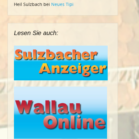
Heil Sulzbach
bei
Neues Tipi
Lesen Sie auch: