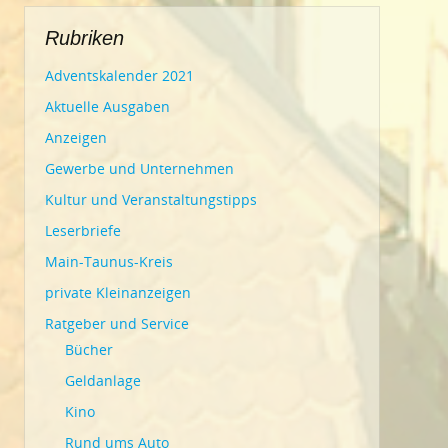
Rubriken
Adventskalender 2021
Aktuelle Ausgaben
Anzeigen
Gewerbe und Unternehmen
Kultur und Veranstaltungstipps
Leserbriefe
Main-Taunus-Kreis
private Kleinanzeigen
Ratgeber und Service
Bücher
Geldanlage
Kino
Rund ums Auto