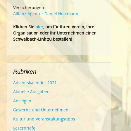
Versicherungen:
Allianz Agentur Daniel Herrmann
Klic
ken Sie
hier
, um für Ihren Verein, Ihre
Organisation oder Ihr Un
ternehmen einen
Schwalbach-Link zu bestellen!
Rubriken
Adventskalender 2021
Aktuelle Ausgaben
Anzeigen
Gewerbe und Unternehmen
Kultur und Veranstaltungstipps
Leserbriefe