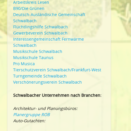
Arbeitskreis Lesen
B90/Die Grünen
Deutsch-Ausländische Gemeinschaft
Schwalbach
Flüchtlingshilfe Schwalbach
Gewerbeverein Schwalbach
Interessengemeinschaft Fernwärme
Schwalbach
Musikschule Schwalbach
Musikschule Taunus
Pro Musica
Tierschutzverein Schwalbach/Frankfurt-West
Turngemeinde Schwalbach
Verschönerungsverein Schwalbach
Schwalbacher Unternehmen nach Branchen:
Architektur- und Planungsbüros:
Planergruppe ROB
Auto-Gutachten: