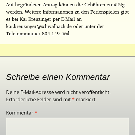
Auf begründeten Antrag können die Gebühren ermäßigt
werden. Weitere Informationen zu den Ferienspielen gibt
es bei Kai Kreuzinger per E-Mail an
kai.kreuzinger@schwalbach.de oder unter der
Telefonnummer 804-149.
red
Schreibe einen Kommentar
Deine E-Mail-Adresse wird nicht veröffentlicht.
Erforderliche Felder sind mit
*
markiert
Kommentar
*