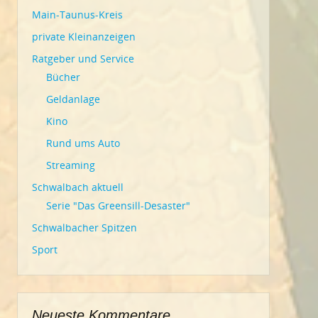
Main-Taunus-Kreis
private Kleinanzeigen
Ratgeber und Service
Bücher
Geldanlage
Kino
Rund ums Auto
Streaming
Schwalbach aktuell
Serie "Das Greensill-Desaster"
Schwalbacher Spitzen
Sport
Neueste Kommentare