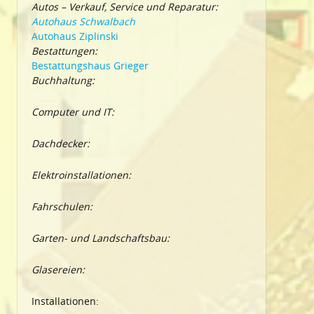
Autos – Verkauf, Service und Reparatur:
Autohaus Schwalbach
Autohaus Ziplinski
Bestattungen:
Bestattungshaus Grieger
Buchhaltung:
Computer und IT:
Dachdecker:
Elektroinstallationen:
Fahrschulen:
Garten- und Landschaftsbau:
Glasereien:
Installationen: