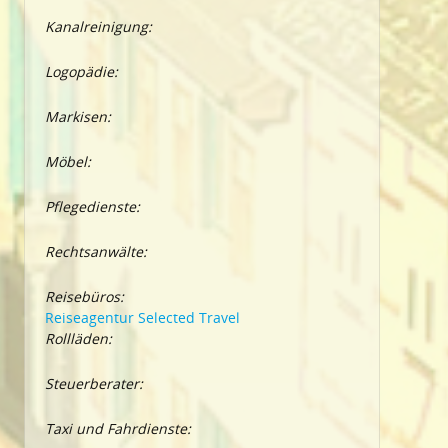
Kanalreinigung:
Logopädie:
Markisen:
Möbel:
Pflegedienste:
Rechtsanwälte:
Reisebüros:
Reiseagentur Selected Travel
Rollläden:
Steuerberater:
Taxi und Fahrdienste: