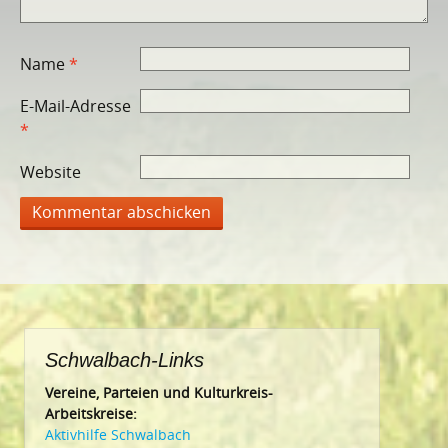
Name
*
E-Mail-Adresse
*
Website
Schwalbach-Links
Vereine, Parteien und Kulturkreis-
Arbeitskreise:
Aktivhilfe Schwalbach