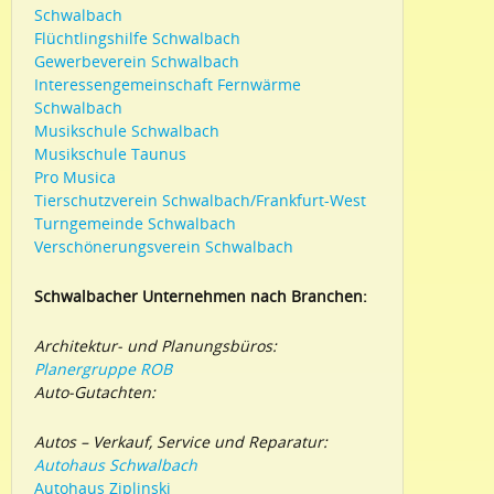
Schwalbach
Flüchtlingshilfe Schwalbach
Gewerbeverein Schwalbach
Interessengemeinschaft Fernwärme
Schwalbach
Musikschule Schwalbach
Musikschule Taunus
Pro Musica
Tierschutzverein Schwalbach/Frankfurt-West
Turngemeinde Schwalbach
Verschönerungsverein Schwalbach
Schwalbacher Unternehmen nach Branchen:
Architektur- und Planungsbüros:
Planergruppe ROB
Auto-Gutachten:
Autos – Verkauf, Service und Reparatur:
Autohaus Schwalbach
Autohaus Ziplinski