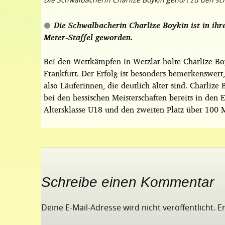
Die Schwalbacherin Charlize Boykin ist in ihr
Meter-Staffel geworden.
Bei den Wettkämpfen in Wetzlar holte Charlize Boy
Frankfurt. Der Erfolg ist besonders bemerkenswert, 
also Läuferinnen, die deutlich älter sind. Charliz
bei den hessischen Meisterschaften bereits in den 
Altersklasse U18 und den zweiten Platz über 100 M
Schreibe einen Kommentar
Deine E-Mail-Adresse wird nicht veröffentlicht.
E