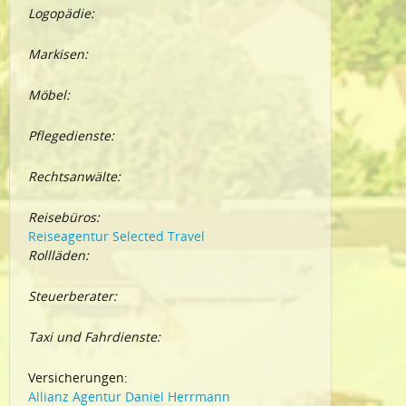
Logopädie:
Markisen:
Möbel:
Pflegedienste:
Rechtsanwälte:
Reisebüros:
Reiseagentur Selected Travel
Rollläden:
Steuerberater:
Taxi und Fahrdienste:
Versicherungen:
Allianz Agentur Daniel Herrmann