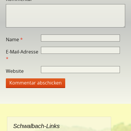
Name
*
E-Mail-Adresse
*
Website
Schwalbach-Links