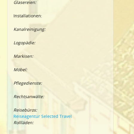
Glasereien:
Installationen:
Kanalreinigung:
Logopädie:
Markisen:
Möbel:
Pflegedienste:
Rechtsanwälte:
Reisebüros:
Reiseagentur Selected Travel
Rollläden: