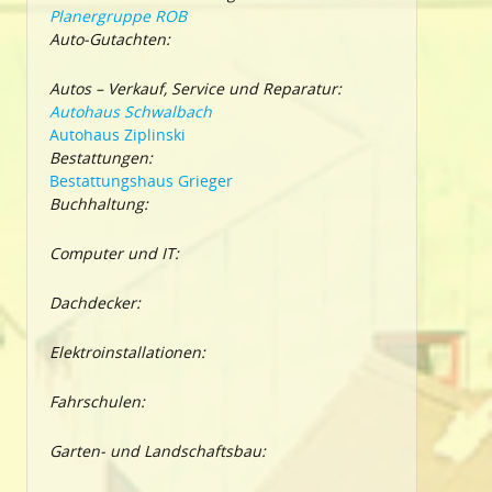
Planergruppe ROB
Auto-Gutachten:
Autos – Verkauf, Service und Reparatur:
Autohaus Schwalbach
Autohaus Ziplinski
Bestattungen:
Bestattungshaus Grieger
Buchhaltung:
Computer und IT:
Dachdecker:
Elektroinstallationen:
Fahrschulen:
Garten- und Landschaftsbau: