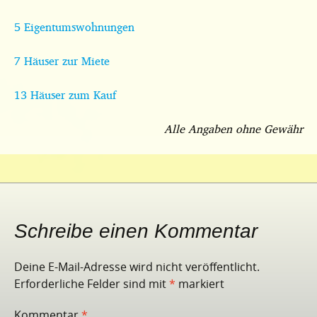
5 Eigentumswohnungen
7 Häuser zur Miete
13 Häuser zum Kauf
Alle Angaben ohne Gewähr
Schreibe einen Kommentar
Deine E-Mail-Adresse wird nicht veröffentlicht.
Erforderliche Felder sind mit
*
markiert
Kommentar
*