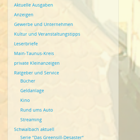
Aktuelle Ausgaben
Anzeigen
Gewerbe und Unternehmen
Kultur und Veranstaltungstipps
Leserbriefe
Main-Taunus-Kreis
private Kleinanzeigen
Ratgeber und Service
Bücher
Geldanlage
Kino
Rund ums Auto
Streaming
Schwalbach aktuell
Serie "Das Greensill-Desaster"