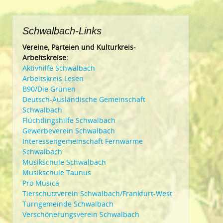
Schwalbach-Links
Vereine, Parteien und Kulturkreis-
Arbeitskreise:
Aktivhilfe Schwalbach
Arbeitskreis Lesen
B90/Die Grünen
Deutsch-Ausländische Gemeinschaft
Schwalbach
Flüchtlingshilfe Schwalbach
Gewerbeverein Schwalbach
Interessengemeinschaft Fernwärme
Schwalbach
Musikschule Schwalbach
Musikschule Taunus
Pro Musica
Tierschutzverein Schwalbach/Frankfurt-West
Turngemeinde Schwalbach
Verschönerungsverein Schwalbach