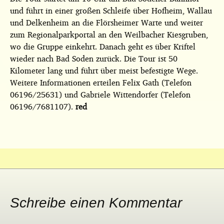
und führt in einer großen Schleife über Hofheim, Wallau
und Delkenheim an die Flörsheimer Warte und weiter
zum Regionalparkportal an den Weilbacher Kiesgruben,
wo die Gruppe einkehrt. Danach geht es über Kriftel
wieder nach Bad Soden zurück. Die Tour ist 50
Kilometer lang und führt über meist befestigte Wege.
Weitere Informationen erteilen Felix Gath (Telefon
06196/25631) und Gabriele Wittendorfer (Telefon
06196/7681107).
red
Schreibe einen Kommentar