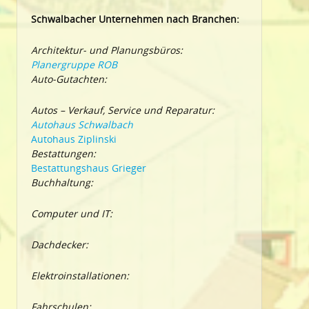
Schwalbacher Unternehmen nach Branchen:
Architektur- und Planungsbüros:
Planergruppe ROB
Auto-Gutachten:
Autos – Verkauf, Service und Reparatur:
Autohaus Schwalbach
Autohaus Ziplinski
Bestattungen:
Bestattungshaus Grieger
Buchhaltung:
Computer und IT:
Dachdecker:
Elektroinstallationen:
Fahrschulen: