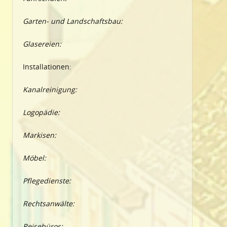
Garten- und Landschaftsbau:
Glasereien:
Installationen:
Kanalreinigung:
Logopädie:
Markisen:
Möbel:
Pflegedienste:
Rechtsanwälte:
Reisebüros: