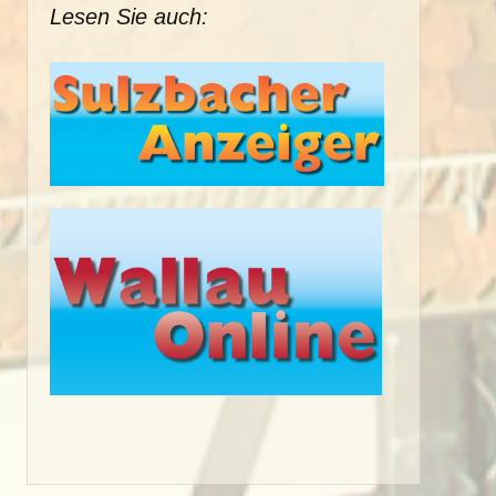
Lesen Sie auch: