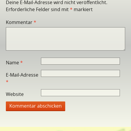
Deine E-Mail-Adresse wird nicht veröffentlicht.
Erforderliche Felder sind mit
*
markiert
Kommentar
*
Name
*
E-Mail-Adresse
*
Website