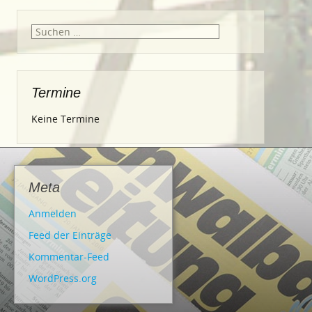
Suche
nach:
Termine
Keine Termine
Meta
Anmelden
Feed der Einträge
Kommentar-Feed
WordPress.org