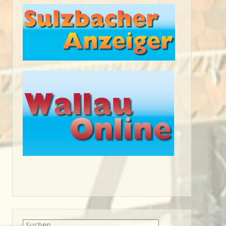
Suche