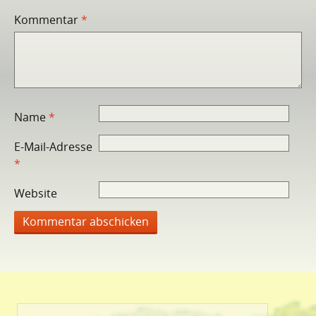
Kommentar
*
Name
*
E-Mail-Adresse
*
Website