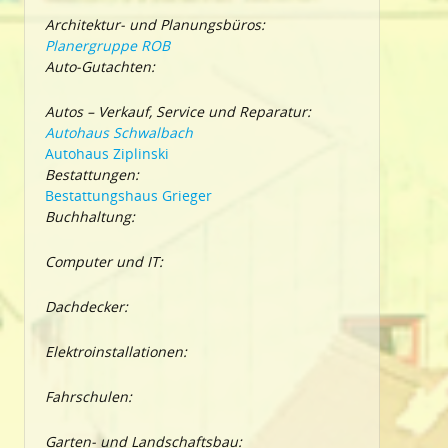
Architektur- und Planungsbüros:
Planergruppe ROB
Auto-Gutachten:
Autos – Verkauf, Service und Reparatur:
Autohaus Schwalbach
Autohaus Ziplinski
Bestattungen:
Bestattungshaus Grieger
Buchhaltung:
Computer und IT:
Dachdecker:
Elektroinstallationen:
Fahrschulen:
Garten- und Landschaftsbau: