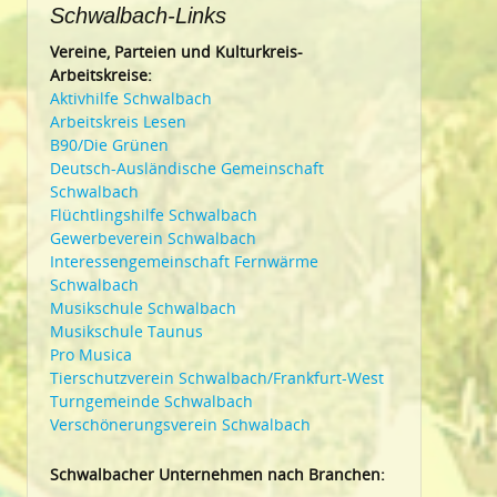
Schwalbach-Links
Vereine, Parteien und Kulturkreis-
Arbeitskreise:
Aktivhilfe Schwalbach
Arbeitskreis Lesen
B90/Die Grünen
Deutsch-Ausländische Gemeinschaft
Schwalbach
Flüchtlingshilfe Schwalbach
Gewerbeverein Schwalbach
Interessengemeinschaft Fernwärme
Schwalbach
Musikschule Schwalbach
Musikschule Taunus
Pro Musica
Tierschutzverein Schwalbach/Frankfurt-West
Turngemeinde Schwalbach
Verschönerungsverein Schwalbach
Schwalbacher Unternehmen nach Branchen: