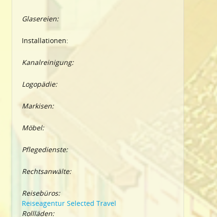
Glasereien:
Installationen:
Kanalreinigung:
Logopädie:
Markisen:
Möbel:
Pflegedienste:
Rechtsanwälte:
Reisebüros:
Reiseagentur Selected Travel
Rollläden: