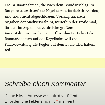
Die Baumaßnahmen, die nach dem Brandanschlag im
Bürgerhaus auch auf der Kegelbahn erforderlich wurden,
sind noch nicht abgeschlossen. Vorrang hat nach
Angaben der Stadtverwaltung weiterhin der große Saal,
für den im September zahlreiche größere
Veranstaltungen geplant sind. Über den Fortschritt der
Baumaßnahmen auf der Kegelbahn will die
Stadtverwaltung die Kegler auf dem Laufenden halten.
red
Schreibe einen Kommentar
Deine E-Mail-Adresse wird nicht veröffentlicht.
Erforderliche Felder sind mit
*
markiert