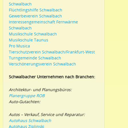
Schwalbach
Flüchtlingshilfe Schwalbach
Gewerbeverein Schwalbach
Interessengemeinschaft Fernwärme
Schwalbach
Musikschule Schwalbach
Musikschule Taunus
Pro Musica
Tierschutzverein Schwalbach/Frankfurt-West
Turngemeinde Schwalbach
Verschönerungsverein Schwalbach
Schwalbacher Unternehmen nach Branchen:
Architektur- und Planungsbüros:
Planergruppe ROB
Auto-Gutachten:
Autos – Verkauf, Service und Reparatur:
Autohaus Schwalbach
Autohaus Ziplinski