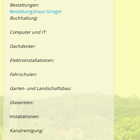
Bestattungen:
Bestattungshaus Grieger
Buchhaltung:
Computer und IT:
Dachdecker:
Elektroinstallationen:
Fahrschulen:
Garten- und Landschaftsbau:
Glasereien:
Installationen:
Kanalreinigung: