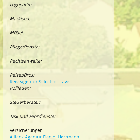
Logopädie:
Markisen:
Möbel:
Pflegedienste:
Rechtsanwälte:
Reisebüros:
Reiseagentur Selected Travel
Rollläden:
Steuerberater:
Taxi und Fahrdienste:
Versicherungen:
Allianz Agentur Daniel Herrmann