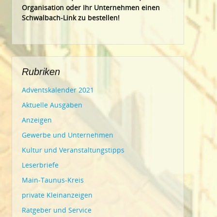
Organisation oder Ihr Un
ternehmen einen
Schwalbach-Link zu bestellen!
Rubriken
Adventskalender 2021
Aktuelle Ausgaben
Anzeigen
Gewerbe und Unternehmen
Kultur und Veranstaltungstipps
Leserbriefe
Main-Taunus-Kreis
private Kleinanzeigen
Ratgeber und Service