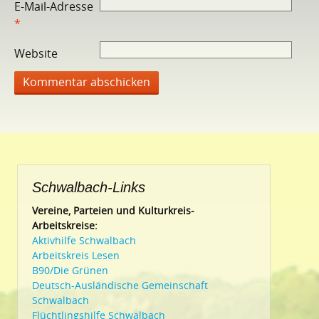
E-Mail-Adresse
*
Website
Schwalbach-Links
Vereine, Parteien und Kulturkreis-
Arbeitskreise:
Aktivhilfe Schwalbach
Arbeitskreis Lesen
B90/Die Grünen
Deutsch-Ausländische Gemeinschaft
Schwalbach
Flüchtlingshilfe Schwalbach