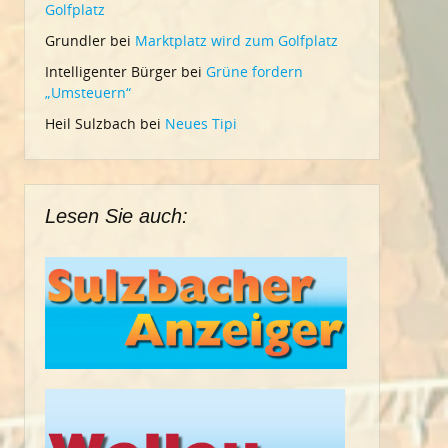
Golfplatz
Grundler
bei
Marktplatz wird zum Golfplatz
Intelligenter Bürger
bei
Grüne fordern
„Umsteuern“
Heil Sulzbach
bei
Neues Tipi
Lesen Sie auch: