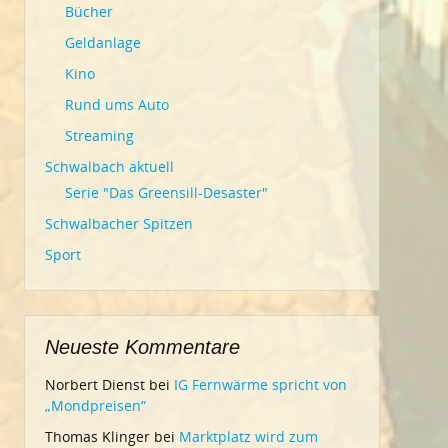
Bücher
Geldanlage
Kino
Rund ums Auto
Streaming
Schwalbach aktuell
Serie "Das Greensill-Desaster"
Schwalbacher Spitzen
Sport
Neueste Kommentare
Norbert Dienst
bei
IG Fernwärme spricht von
„Mondpreisen“
Thomas Klinger
bei
Marktplatz wird zum