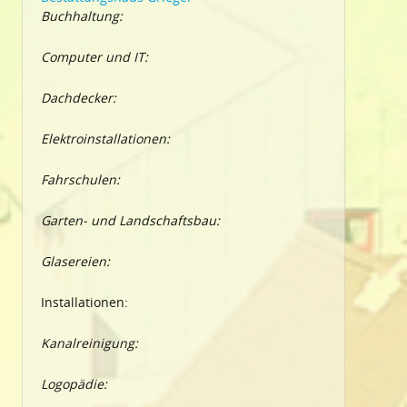
Buchhaltung:
Computer und IT:
Dachdecker:
Elektroinstallationen:
Fahrschulen:
Garten- und Landschaftsbau:
Glasereien:
Installationen:
Kanalreinigung:
Logopädie: