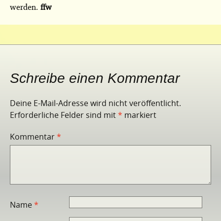
werden.
ffw
Schreibe einen Kommentar
Deine E-Mail-Adresse wird nicht veröffentlicht.
Erforderliche Felder sind mit
*
markiert
Kommentar
*
Name
*